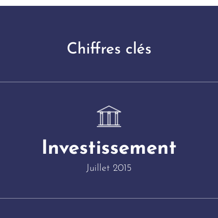
Chiffres clés
Investissement
Juillet 2015