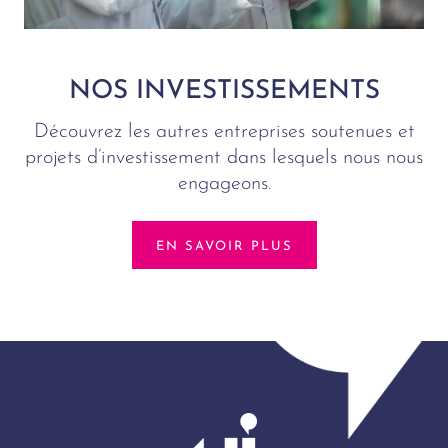
NOS INVESTISSEMENTS
Découvrez les autres entreprises soutenues et
projets d’investissement dans lesquels nous nous
engageons.
EN SAVOIR PLUS