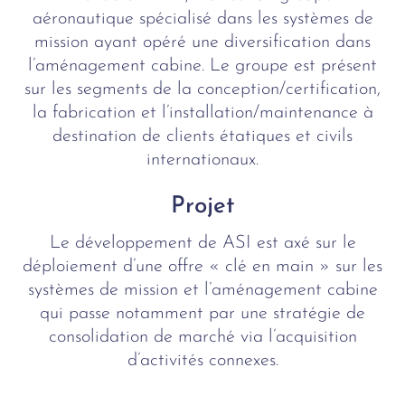
aéronautique spécialisé dans les systèmes de
mission ayant opéré une diversification dans
l’aménagement cabine. Le groupe est présent
sur les segments de la conception/certification,
la fabrication et l’installation/maintenance à
destination de clients étatiques et civils
internationaux.
Projet
Le développement de ASI est axé sur le
déploiement d’une offre « clé en main » sur les
systèmes de mission et l’aménagement cabine
qui passe notamment par une stratégie de
consolidation de marché via l’acquisition
d’activités connexes.