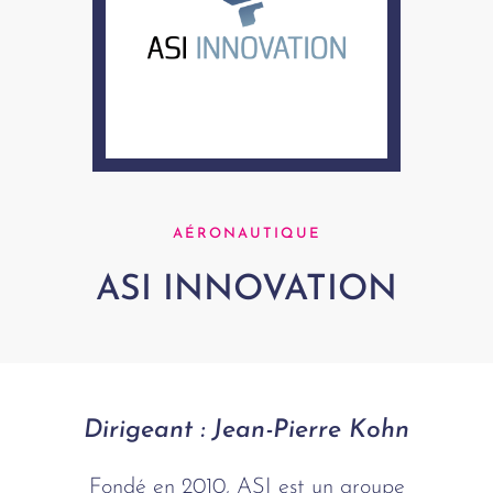
AÉRONAUTIQUE
ASI INNOVATION
Dirigeant : Jean-Pierre Kohn
Fondé en 2010, ASI est un groupe