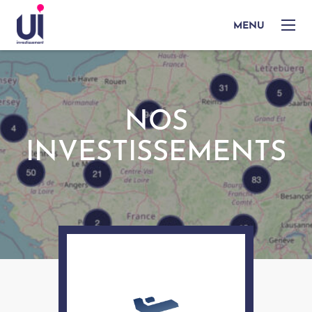
MENU
NOS
INVESTISSEMENTS