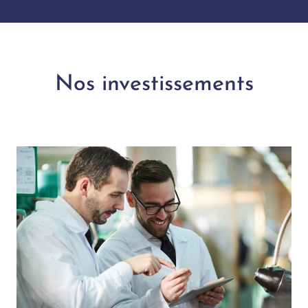
Nos investissements