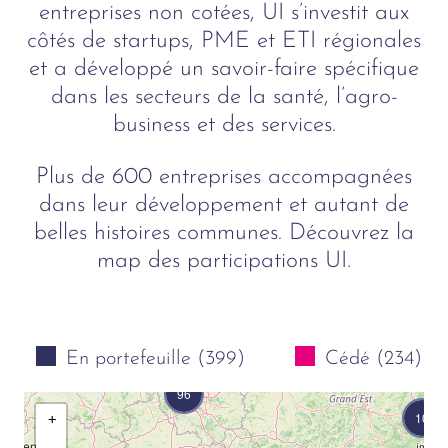
entreprises non cotées, UI s’investit aux
côtés de startups, PME et ETI régionales
et a développé un savoir-faire spécifique
dans les secteurs de la santé, l’agro-
business et des services.
Plus de 600 entreprises accompagnées
dans leur développement et autant de
belles histoires communes. Découvrez la
map des participations UI.
32
En portefeuille (399)
Cédé (234)
96
10
+