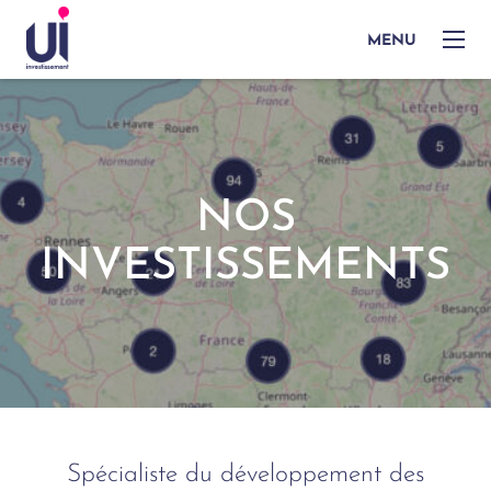
MENU
NOS
INVESTISSEMENTS
Spécialiste du développement des