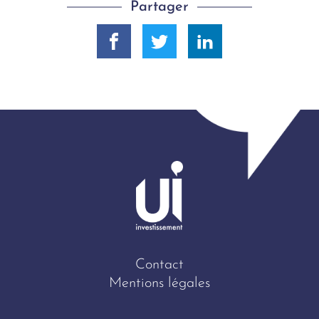
Partager
Contact
Mentions légales