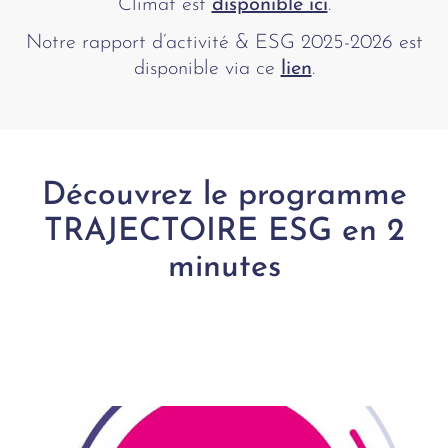
Climat est
disponible ici
.
Notre rapport d’activité & ESG 2025-2026 est
disponible via ce
lien
.
Découvrez le programme
TRAJECTOIRE ESG en 2
minutes