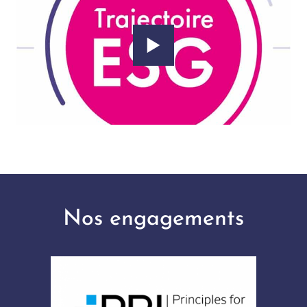
Nos engagements