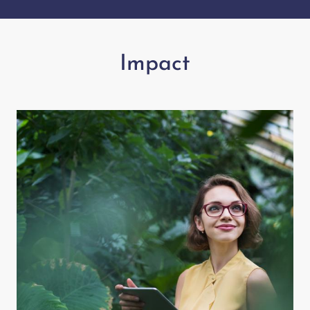
Impact