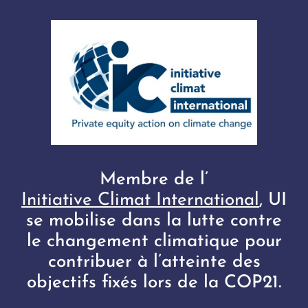
Membre de l’
Initiative Climat International
, UI
se mobilise dans la lutte contre
le changement climatique pour
contribuer à l’atteinte des
objectifs fixés lors de la COP21.