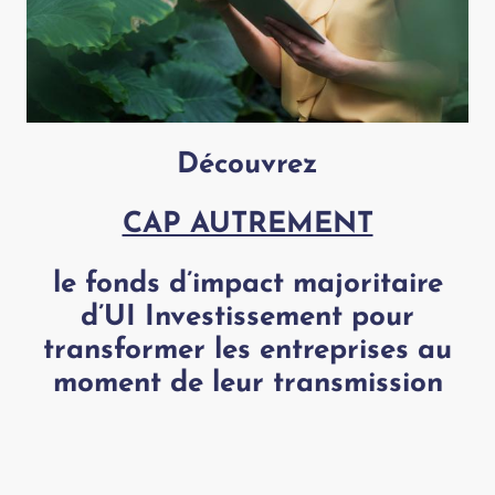
Découvrez
CAP AUTREMENT
le fonds d’impact majoritaire
d’UI Investissement
pour
transformer les entreprises au
moment de leur transmission