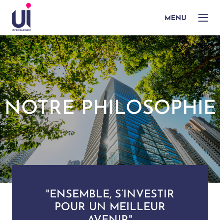
MENU
NOTRE PHILOSOPHIE
"ENSEMBLE, S’INVESTIR
POUR UN MEILLEUR