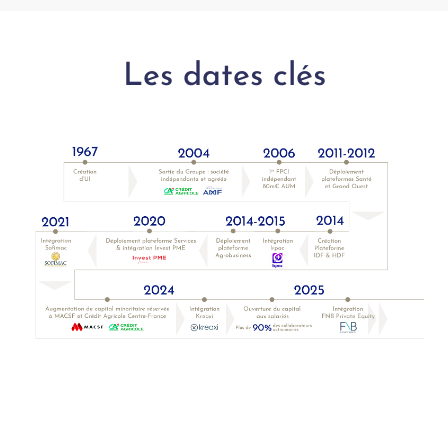
Les dates clés