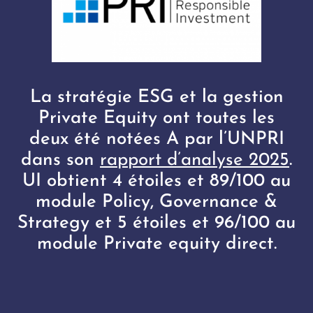
La stratégie ESG et la gestion
Private Equity ont toutes les
deux été notées A par l’UNPRI
dans son
rapport d’analyse 2025
.
UI obtient 4 étoiles et 89/100 au
module Policy, Governance &
Strategy et 5 étoiles et 96/100 au
module Private equity direct.