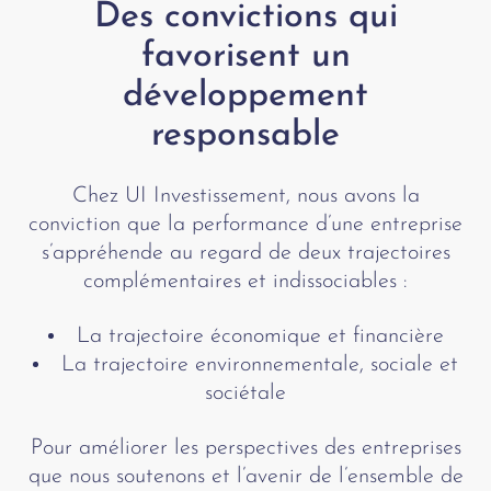
Des convictions qui
favorisent un
développement
responsable
Chez UI Investissement, nous avons la
conviction que la performance d’une entreprise
s’appréhende au regard de deux trajectoires
complémentaires et indissociables :
La trajectoire économique et financière
La trajectoire environnementale, sociale et
sociétale
Pour améliorer les perspectives des entreprises
que nous soutenons et l’avenir de l’ensemble de