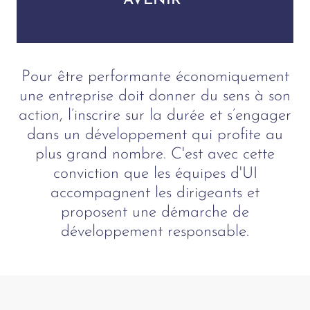
AVENIR"
Pour être performante économiquement
une entreprise doit donner du sens à son
action, l’inscrire sur la durée et s’engager
dans un développement qui profite au
plus grand nombre. C'est avec cette
conviction que les équipes d'UI
accompagnent les dirigeants et
proposent une démarche de
développement responsable.