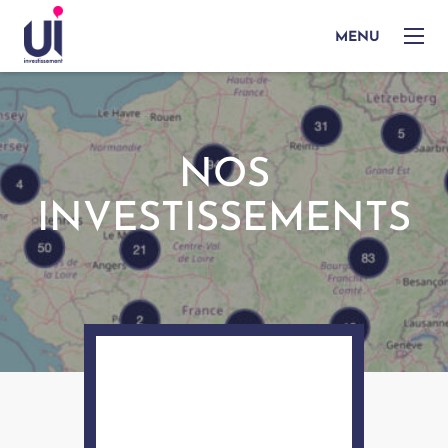
MENU
NOS
INVESTISSEMENTS