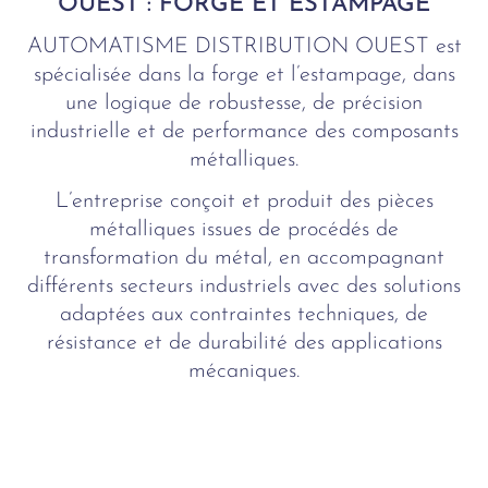
OUEST : FORGE ET ESTAMPAGE
AUTOMATISME DISTRIBUTION OUEST est
spécialisée dans la forge et l’estampage, dans
une logique de robustesse, de précision
industrielle et de performance des composants
métalliques.
L’entreprise conçoit et produit des pièces
métalliques issues de procédés de
transformation du métal, en accompagnant
différents secteurs industriels avec des solutions
adaptées aux contraintes techniques, de
résistance et de durabilité des applications
mécaniques.