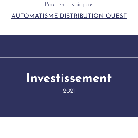
Pour en savoir plus
AUTOMATISME DISTRIBUTION OUEST
Investissement
2021