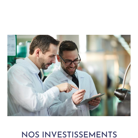
NOS INVESTISSEMENTS