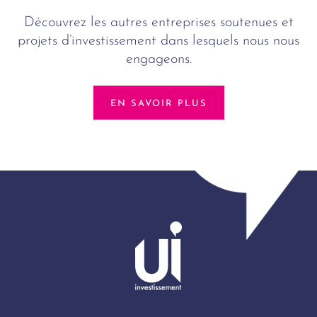
Découvrez les autres entreprises soutenues et
projets d’investissement dans lesquels nous nous
engageons.
EN SAVOIR PLUS