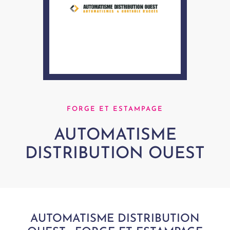
FORGE ET ESTAMPAGE
AUTOMATISME
DISTRIBUTION OUEST
AUTOMATISME DISTRIBUTION