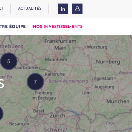
CT
ACTUALITÉS
TRE ÉQUIPE
NOS INVESTISSEMENTS
S