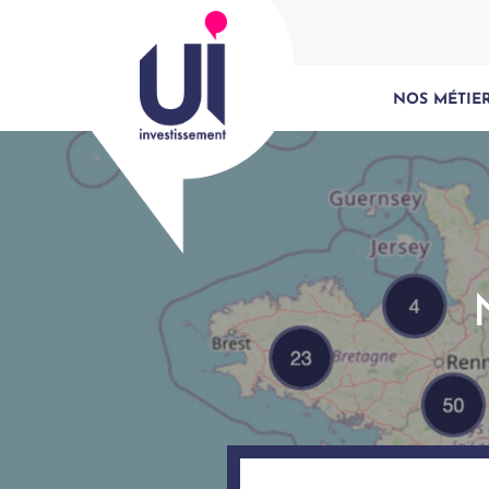
NOS MÉTIE