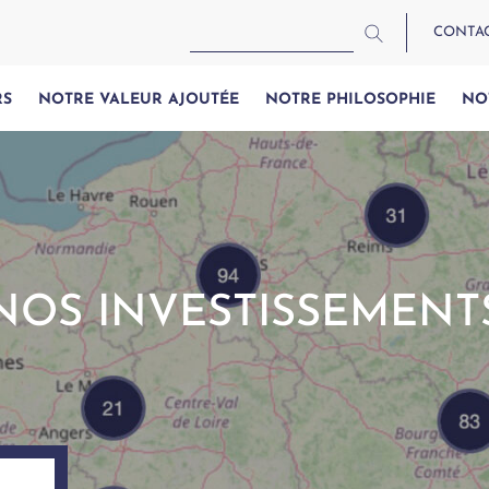
CONTA
RS
NOTRE VALEUR AJOUTÉE
NOTRE PHILOSOPHIE
NO
NOS INVESTISSEMENT