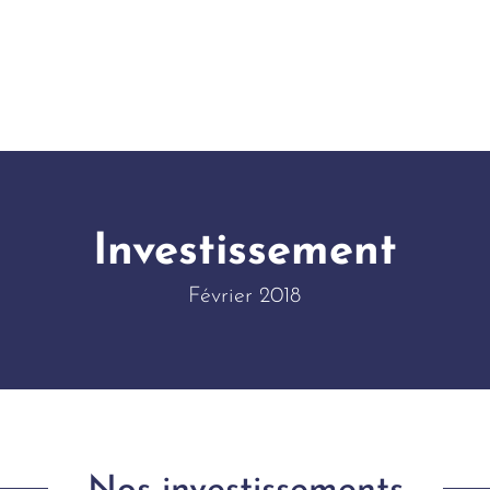
Investissement
Février 2018