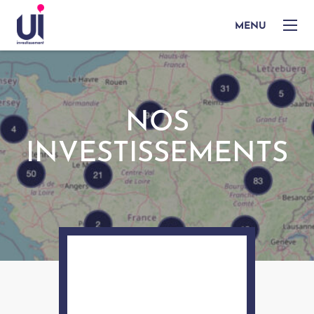
MENU
NOS
INVESTISSEMENTS