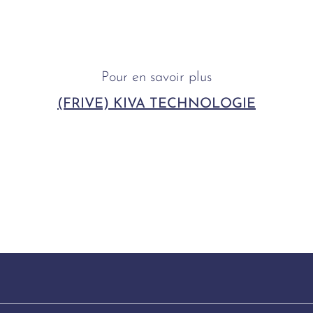
Pour en savoir plus
(FRIVE) KIVA TECHNOLOGIE