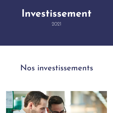
Investissement
2021
Nos investissements