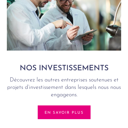
NOS INVESTISSEMENTS
Découvrez les autres entreprises soutenues et
projets d’investissement dans lesquels nous nous
engageons.
EN SAVOIR PLUS