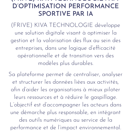
D’OPTIMISATION PERFORMANCE
SPORTIVE PAR IA
(FRIVE) KIVA TECHNOLOGIE développe
une solution digitale visant à optimiser la
gestion et la valorisation des flux au sein des
entreprises, dans une logique d’efficacité
opérationnelle et de transition vers des
modèles plus durables.
Sa plateforme permet de centraliser, analyser
et structurer les données liées aux activités,
afin d’aider les organisations à mieux piloter
leurs ressources et à réduire le gaspillage.
L’objectif est d’accompagner les acteurs dans
une démarche plus responsable, en intégrant
des outils numériques au service de la
performance et de l’impact environnemental.