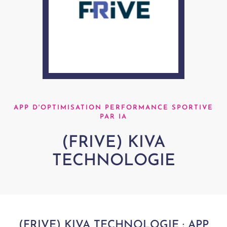
APP D'OPTIMISATION PERFORMANCE SPORTIVE
PAR IA
(FRIVE) KIVA
TECHNOLOGIE
(FRIVE) KIVA TECHNOLOGIE : APP