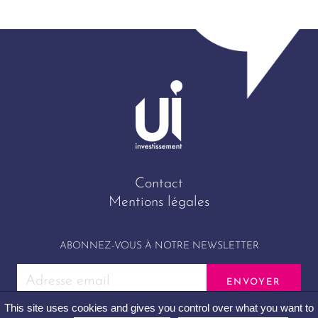
Contact
Mentions légales
ABONNEZ-VOUS À NOTRE NEWSLETTER
This site uses cookies and gives you control over what you want to