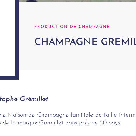
PRODUCTION DE CHAMPAGNE
CHAMPAGNE GREMI
stophe Grémillet
ne Maison de Champagne familiale de taille intermé
s de la marque Gremillet dans près de 50 pays.