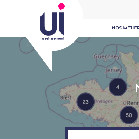
NOS MÉTIE