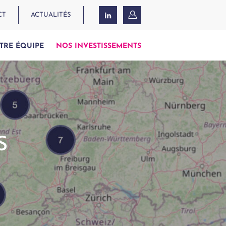
CT
ACTUALITÉS
TRE ÉQUIPE
NOS INVESTISSEMENTS
S