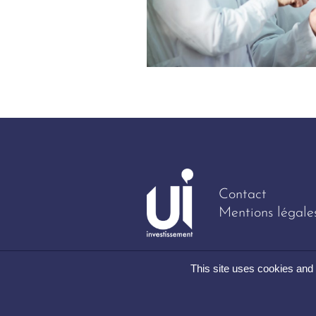
Contact
Mentions légale
This site uses cookies and