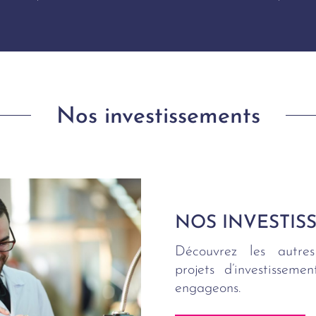
Nos investissements
NOS INVESTIS
Découvrez les autres
projets d’investissem
engageons.