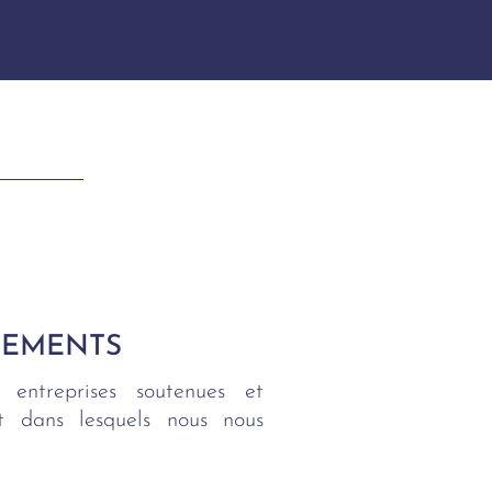
SEMENTS
 entreprises soutenues et
ent dans lesquels nous nous