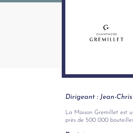
Dirigeant : Jean-Chri
La Maison Gremillet est u
près de 500 000 bouteille