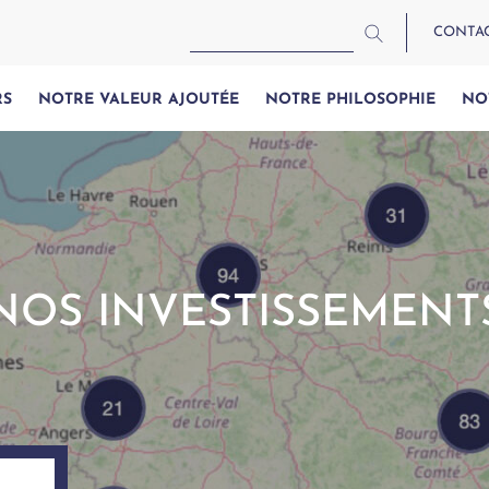
CONTA
RS
NOTRE VALEUR AJOUTÉE
NOTRE PHILOSOPHIE
NO
NOS INVESTISSEMENT