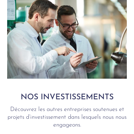
NOS INVESTISSEMENTS
Découvrez les autres entreprises soutenues et
projets d’investissement dans lesquels nous nous
engageons.