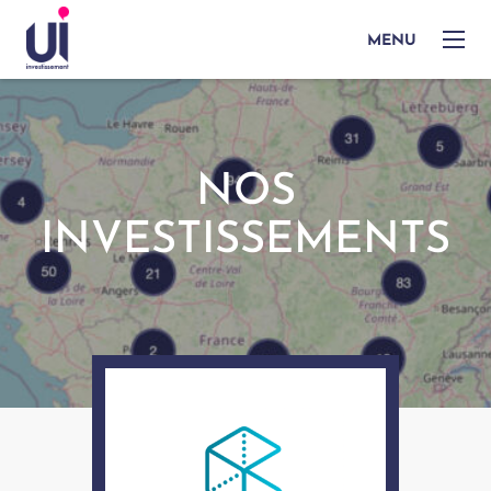
MENU
NOS
INVESTISSEMENTS