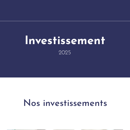
Investissement
2025
Nos investissements