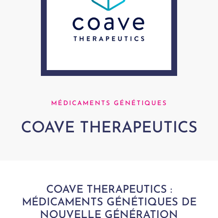
MÉDICAMENTS GÉNÉTIQUES
COAVE THERAPEUTICS
COAVE THERAPEUTICS :
MÉDICAMENTS GÉNÉTIQUES DE
NOUVELLE GÉNÉRATION