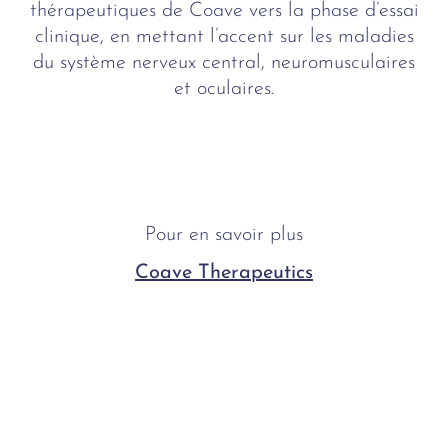
thérapeutiques de Coave vers la phase d’essai
clinique, en mettant l’accent sur les maladies
du système nerveux central, neuromusculaires
et oculaires.
Pour en savoir plus
Coave Therapeutics