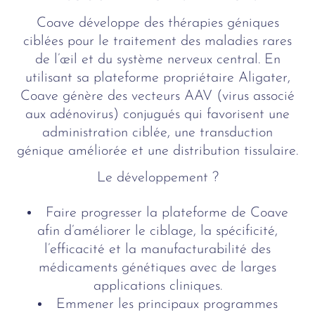
Coave développe des thérapies géniques
ciblées pour le traitement des maladies rares
de l’œil et du système nerveux central. En
utilisant sa plateforme propriétaire Aligater,
Coave génère des vecteurs AAV (virus associé
aux adénovirus) conjugués qui favorisent une
administration ciblée, une transduction
génique améliorée et une distribution tissulaire.
Le développement ?
Faire progresser la plateforme de Coave
afin d’améliorer le ciblage, la spécificité,
l’efficacité et la manufacturabilité des
médicaments génétiques avec de larges
applications cliniques.
Emmener les principaux programmes