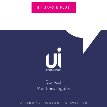
EN SAVOIR PLUS
Contact
Mentions légales
ABONNEZ-VOUS À NOTRE NEWSLETTER