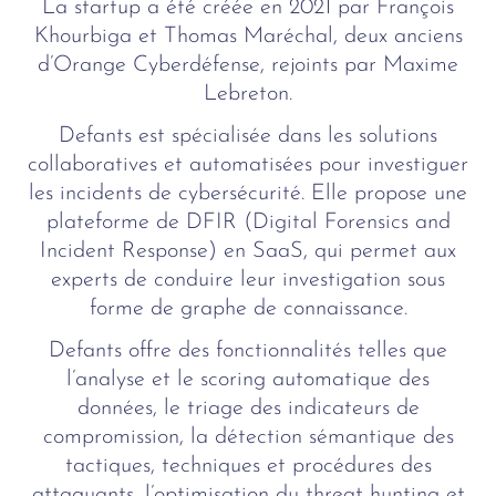
La startup a été créée en 2021 par François
Khourbiga et Thomas Maréchal, deux anciens
d’Orange Cyberdéfense, rejoints par Maxime
Lebreton.
Defants est spécialisée dans les solutions
collaboratives et automatisées pour investiguer
les incidents de cybersécurité. Elle propose une
plateforme de DFIR (Digital Forensics and
Incident Response) en SaaS, qui permet aux
experts de conduire leur investigation sous
forme de graphe de connaissance.
Defants offre des fonctionnalités telles que
l’analyse et le scoring automatique des
données, le triage des indicateurs de
compromission, la détection sémantique des
tactiques, techniques et procédures des
attaquants, l’optimisation du threat hunting et