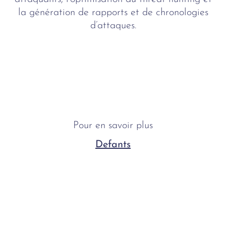
la génération de rapports et de chronologies
d’attaques.
Pour en savoir plus
Defants