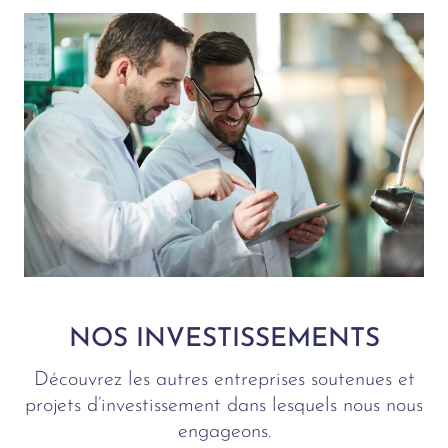
NOS INVESTISSEMENTS
Découvrez les autres entreprises soutenues et
projets d’investissement dans lesquels nous nous
engageons.