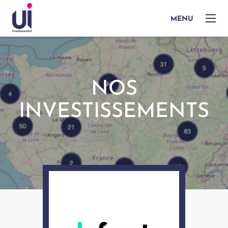
MENU
NOS
INVESTISSEMENTS