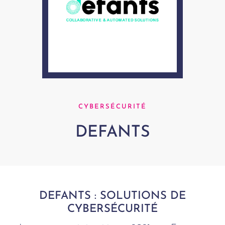
CYBERSÉCURITÉ
DEFANTS
DEFANTS : SOLUTIONS DE
CYBERSÉCURITÉ