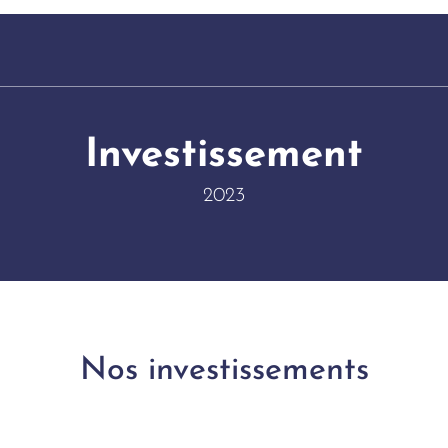
Investissement
2023
Nos investissements