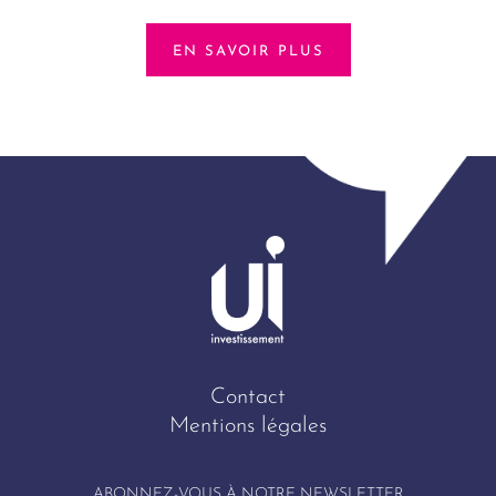
EN SAVOIR PLUS
Contact
Mentions légales
ABONNEZ-VOUS À NOTRE NEWSLETTER