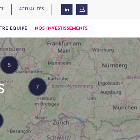
CT
ACTUALITÉS
TRE ÉQUIPE
NOS INVESTISSEMENTS
S