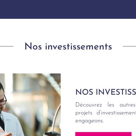
Nos investissements
NOS INVESTIS
Découvrez les autres
projets d’investissem
engageons.