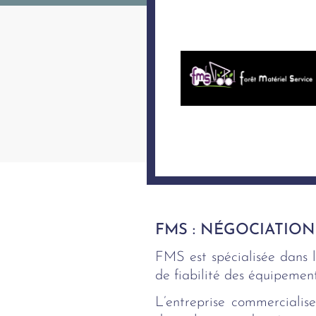
FMS : NÉGOCIATION
FMS est spécialisée dans l
de fiabilité des équipement
L’entreprise commercialise