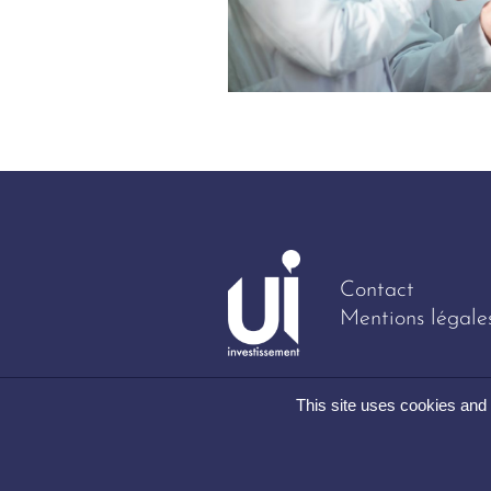
Contact
Mentions légale
This site uses cookies and