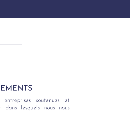
SEMENTS
 entreprises soutenues et
ent dans lesquels nous nous