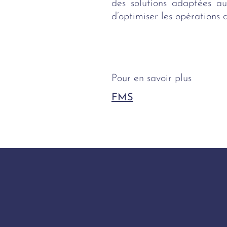
des solutions adaptées aux
d’optimiser les opérations d
Pour en savoir plus
FMS