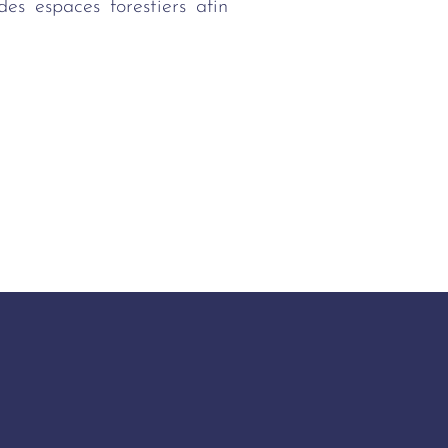
des espaces forestiers afin