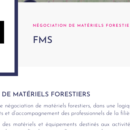
NÉGOCIATION DE MATÉRIELS FORESTIE
FMS
 DE MATÉRIELS FORESTIERS
e négociation de matériels forestiers, dans une logi
s et d’accompagnement des professionnels de la filièr
 des matériels et équipements destinés aux activité