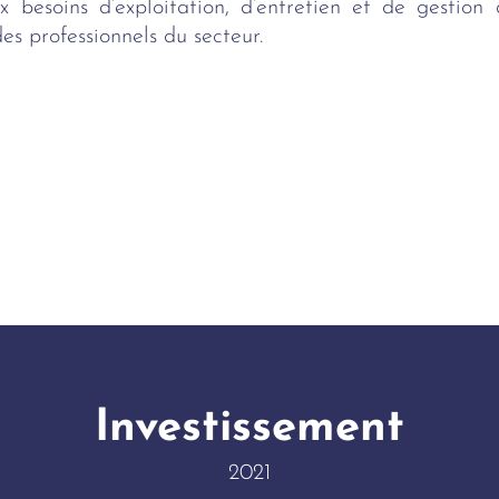
 besoins d’exploitation, d’entretien et de gestion 
es professionnels du secteur.
Investissement
2021