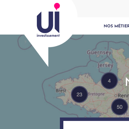
NOS MÉTIE