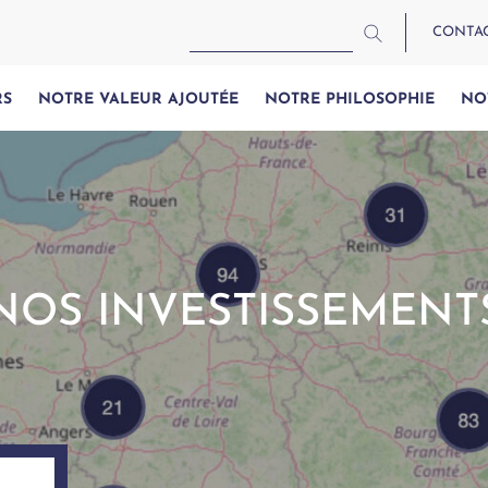
CONTA
RS
NOTRE VALEUR AJOUTÉE
NOTRE PHILOSOPHIE
NO
NOS INVESTISSEMENT