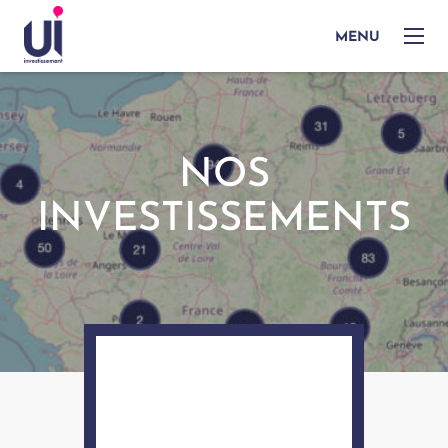
MENU
NOS
INVESTISSEMENTS