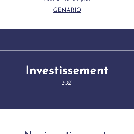
GENARIO
Investissement
2021