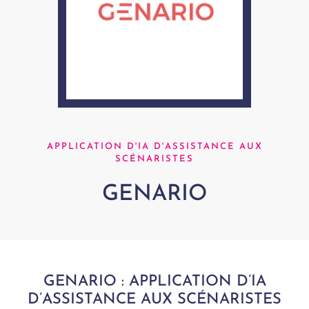
APPLICATION D'IA D'ASSISTANCE AUX
SCÉNARISTES
GENARIO
GENARIO : APPLICATION D’IA
D’ASSISTANCE AUX SCÉNARISTES