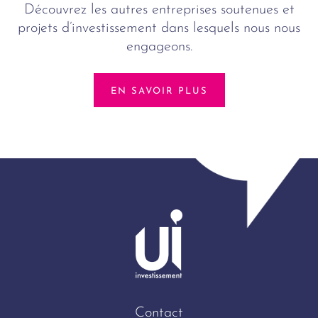
Découvrez les autres entreprises soutenues et
projets d’investissement dans lesquels nous nous
engageons.
EN SAVOIR PLUS
Contact