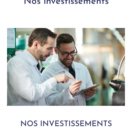
Nos investissements
NOS INVESTISSEMENTS