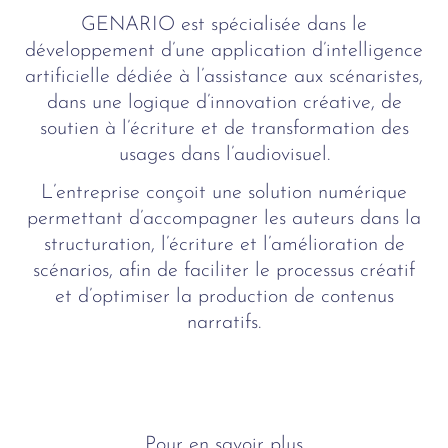
GENARIO est spécialisée dans le
développement d’une application d’intelligence
artificielle dédiée à l’assistance aux scénaristes,
dans une logique d’innovation créative, de
soutien à l’écriture et de transformation des
usages dans l’audiovisuel.
L’entreprise conçoit une solution numérique
permettant d’accompagner les auteurs dans la
structuration, l’écriture et l’amélioration de
scénarios, afin de faciliter le processus créatif
et d’optimiser la production de contenus
narratifs.
Pour en savoir plus