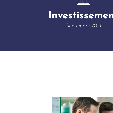
Investisseme
Septembre 2018