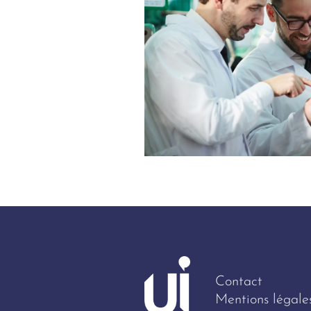
Contact
Mentions légale