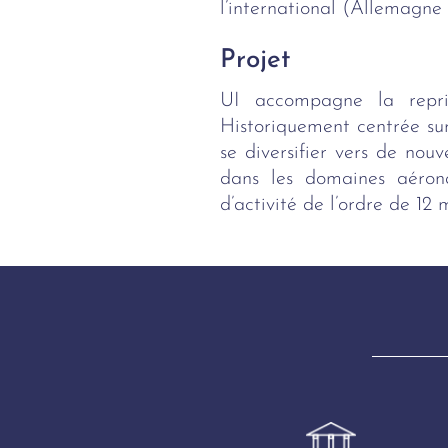
l’international (Allemagne
Projet
UI accompagne la repri
Historiquement centrée sur
se diversifier vers de nou
dans les domaines aéron
d’activité de l’ordre de 12 