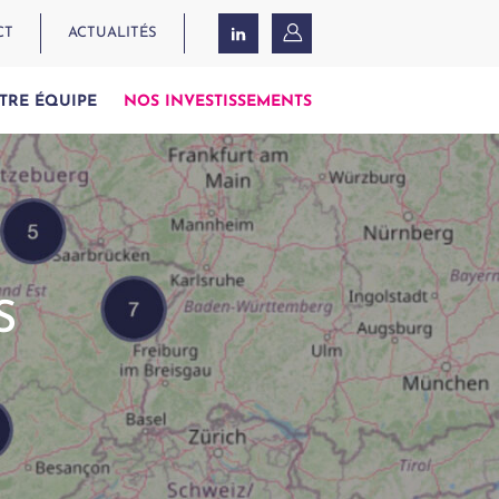
CT
ACTUALITÉS
TRE ÉQUIPE
NOS INVESTISSEMENTS
S