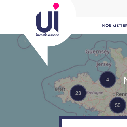
NOS MÉTIE