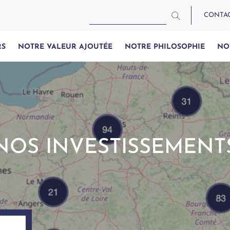
CONTA
RS
NOTRE VALEUR AJOUTÉE
NOTRE PHILOSOPHIE
NO
NOS INVESTISSEMENT