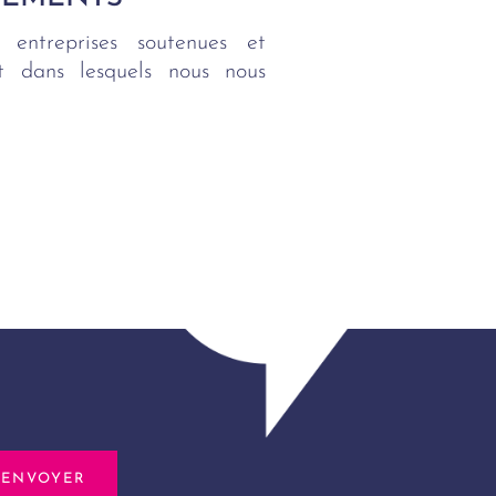
 entreprises soutenues et
ent dans lesquels nous nous