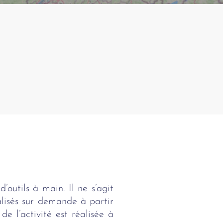
’outils à main. Il ne s’agit
alisés sur demande à partir
e l’activité est réalisée à