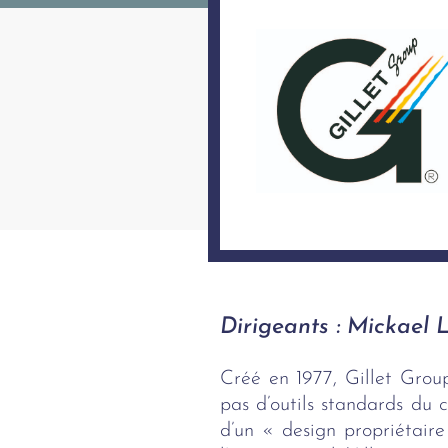
Dirigeants : Mickael 
Créé en 1977, Gillet Group 
pas d’outils standards du 
d’un « design propriétaire