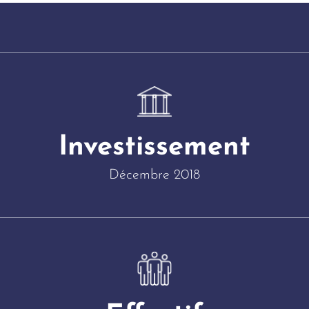
Investissement
Décembre 2018