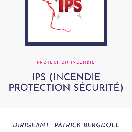
PROTECTION INCENDIE
IPS (INCENDIE
PROTECTION SÉCURITÉ)
DIRIGEANT : PATRICK BERGDOLL