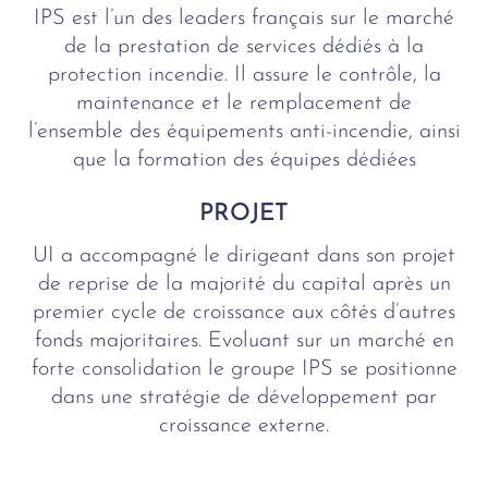
IPS est l’un des leaders français sur le marché
de la prestation de services dédiés à la
protection incendie. Il assure le contrôle, la
maintenance et le remplacement de
l’ensemble des équipements anti-incendie, ainsi
que la formation des équipes dédiées
PROJET
UI a accompagné le dirigeant dans son projet
de reprise de la majorité du capital après un
premier cycle de croissance aux côtés d’autres
fonds majoritaires. Evoluant sur un marché en
forte consolidation le groupe IPS se positionne
dans une stratégie de développement par
croissance externe.