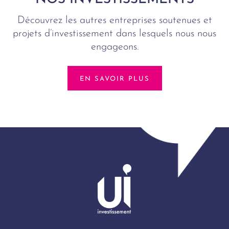
Découvrez les autres entreprises soutenues et
projets d’investissement dans lesquels nous nous
engageons.
EN SAVOIR PLUS