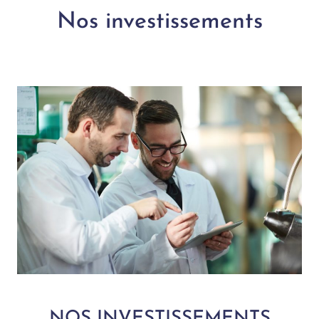
Nos investissements
NOS INVESTISSEMENTS