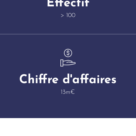
Effectif
> 100
Chiffre d'affaires
13m€