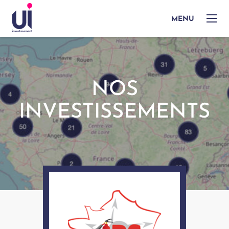
MENU
NOS
INVESTISSEMENTS