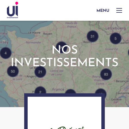
MENU
NOS
INVESTISSEMENTS