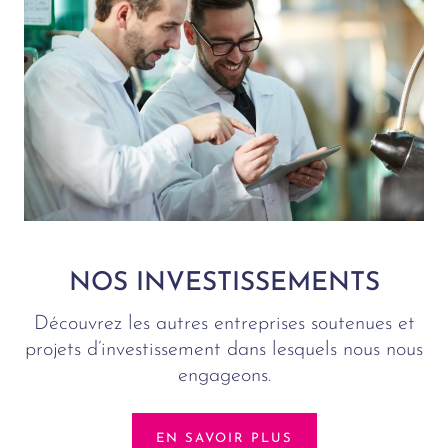
NOS INVESTISSEMENTS
Découvrez les autres entreprises soutenues et
projets d’investissement dans lesquels nous nous
engageons.
EN SAVOIR PLUS