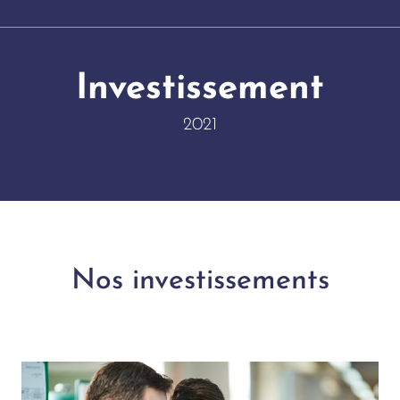
Investissement
2021
Nos investissements