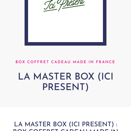
BOX COFFRET CADEAU MADE IN FRANCE
LA MASTER BOX (ICI
PRESENT)
LA MASTER BOX (ICI PRESENT) :