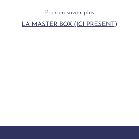
Pour en savoir plus
LA MASTER BOX (ICI PRESENT)