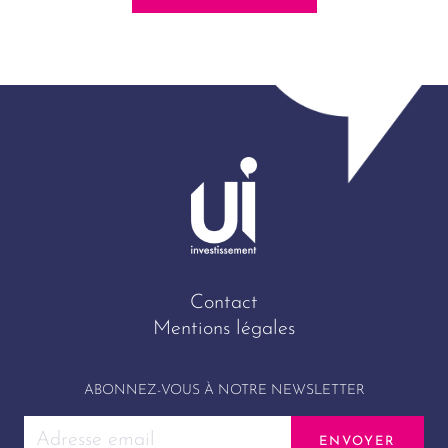
Contact
Mentions légales
ABONNEZ-VOUS À NOTRE NEWSLETTER