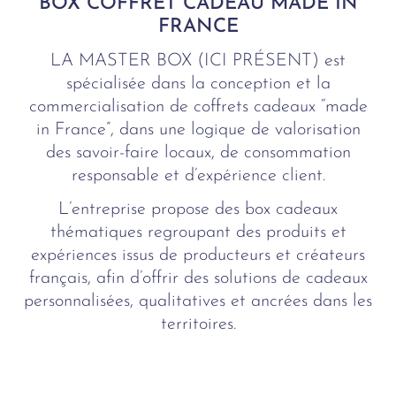
BOX COFFRET CADEAU MADE IN
FRANCE
LA MASTER BOX (ICI PRÉSENT) est
spécialisée dans la conception et la
commercialisation de coffrets cadeaux “made
in France”, dans une logique de valorisation
des savoir-faire locaux, de consommation
responsable et d’expérience client.
L’entreprise propose des box cadeaux
thématiques regroupant des produits et
expériences issus de producteurs et créateurs
français, afin d’offrir des solutions de cadeaux
personnalisées, qualitatives et ancrées dans les
territoires.