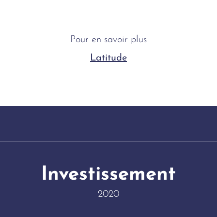
Pour en savoir plus
Latitude
Investissement
2020