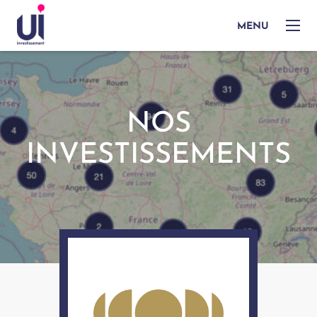
MENU
NOS
INVESTISSEMENTS