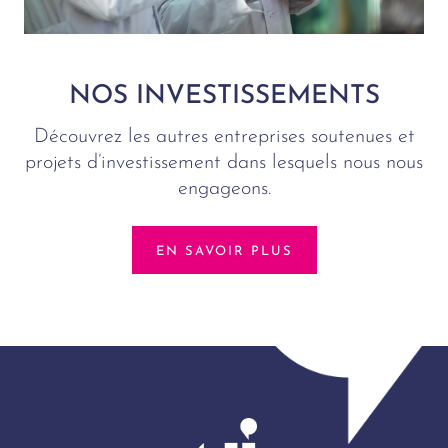
NOS INVESTISSEMENTS
Découvrez les autres entreprises soutenues et
projets d’investissement dans lesquels nous nous
engageons.
EN SAVOIR PLUS