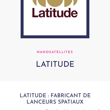
NANOSATELLITES
LATITUDE
LATITUDE : FABRICANT DE
LANCEURS SPATIAUX