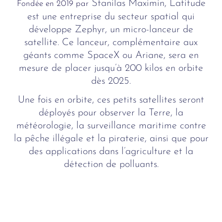
Stanilas Maximin, Latitude
Fondée en 2019 par
est une entreprise du secteur spatial qui
développe Zephyr, un micro-lanceur de
satellite. Ce lanceur, complémentaire aux
géants comme SpaceX ou Ariane, sera en
mesure de placer jusqu’à 200 kilos en orbite
dès 2025.
Une fois en orbite, ces petits satellites seront
déployés pour observer la Terre, la
météorologie, la surveillance maritime contre
la pêche illégale et la piraterie, ainsi que pour
des applications dans l’agriculture et la
détection de polluants.