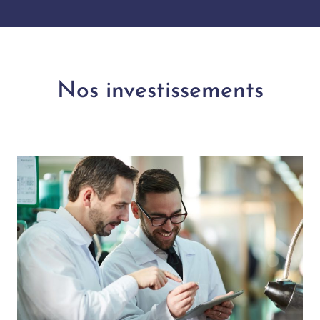
Nos investissements