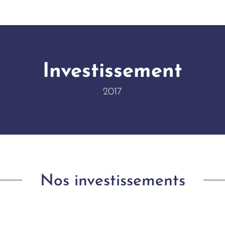
Investissement
2017
Nos investissements