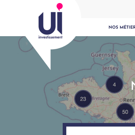
NOS MÉTIE