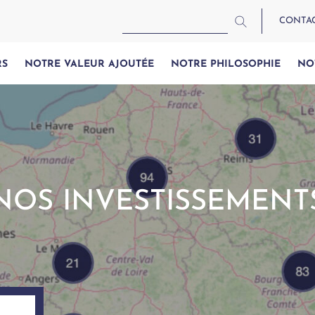
CONTA
RS
NOTRE VALEUR AJOUTÉE
NOTRE PHILOSOPHIE
NO
NOS INVESTISSEMENT