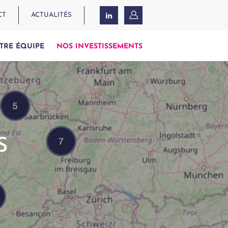
CT
ACTUALITÉS
TRE ÉQUIPE
NOS INVESTISSEMENTS
S