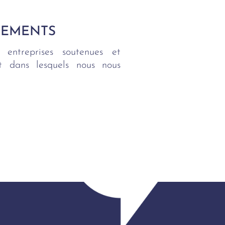
SEMENTS
 entreprises soutenues et
ent dans lesquels nous nous