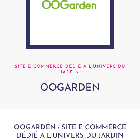
SITE E-COMMERCE DÉDIÉ À L'UNIVERS DU
JARDIN
OOGARDEN
OOGARDEN : SITE E-COMMERCE
DÉDIÉ À L’UNIVERS DU JARDIN