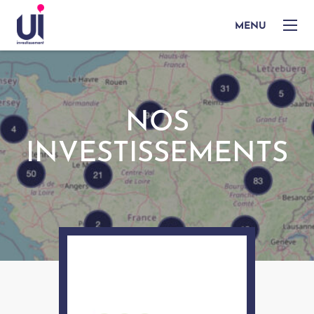
MENU
NOS
INVESTISSEMENTS