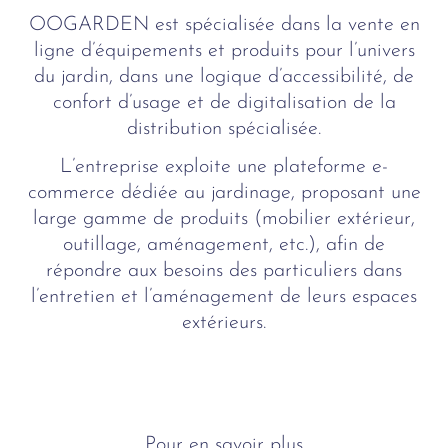
OOGARDEN est spécialisée dans la vente en
ligne d’équipements et produits pour l’univers
du jardin, dans une logique d’accessibilité, de
confort d’usage et de digitalisation de la
distribution spécialisée.
L’entreprise exploite une plateforme e-
commerce dédiée au jardinage, proposant une
large gamme de produits (mobilier extérieur,
outillage, aménagement, etc.), afin de
répondre aux besoins des particuliers dans
l’entretien et l’aménagement de leurs espaces
extérieurs.
Pour en savoir plus