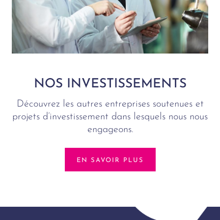
NOS INVESTISSEMENTS
Découvrez les autres entreprises soutenues et
projets d’investissement dans lesquels nous nous
engageons.
EN SAVOIR PLUS