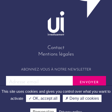
Contact
Mentions légales
ABONNEZ-VOUS À NOTRE NEWSLETTER
This site uses cookies and gives you control over what you want to
activate
✓ OK, accept all
✗ Deny all cookies
UI Investissement © 2026
Personalize
Privacy policy