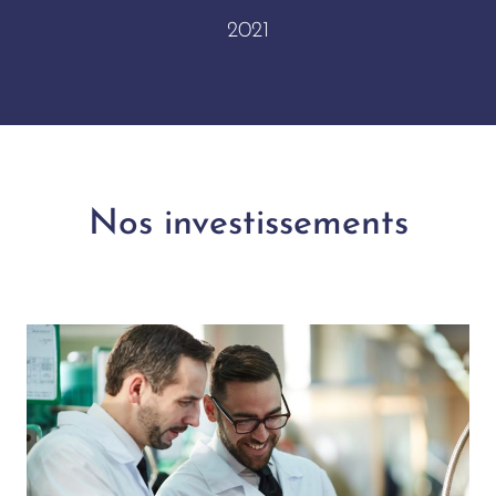
2021
Nos investissements