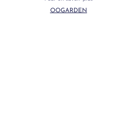
OOGARDEN