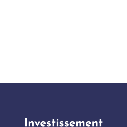
Investissement