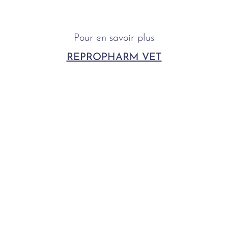
Pour en savoir plus
REPROPHARM VET