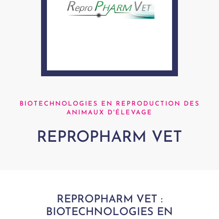
BIOTECHNOLOGIES EN REPRODUCTION DES
ANIMAUX D'ÉLEVAGE
REPROPHARM VET
REPROPHARM VET :
BIOTECHNOLOGIES EN