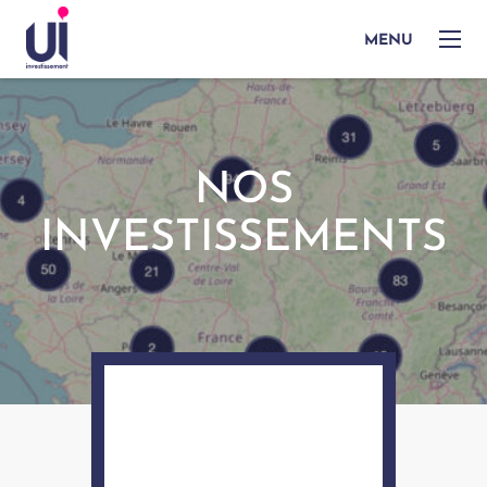
MENU
NOS
INVESTISSEMENTS