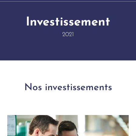
Investissement
2021
Nos investissements