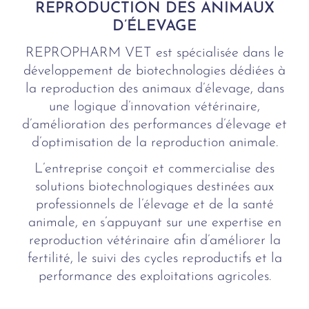
REPRODUCTION DES ANIMAUX
D’ÉLEVAGE
REPROPHARM VET est spécialisée dans le
développement de biotechnologies dédiées à
la reproduction des animaux d’élevage, dans
une logique d’innovation vétérinaire,
d’amélioration des performances d’élevage et
d’optimisation de la reproduction animale.
L’entreprise conçoit et commercialise des
solutions biotechnologiques destinées aux
professionnels de l’élevage et de la santé
animale, en s’appuyant sur une expertise en
reproduction vétérinaire afin d’améliorer la
fertilité, le suivi des cycles reproductifs et la
performance des exploitations agricoles.