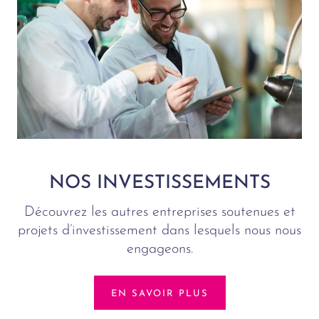
NOS INVESTISSEMENTS
Découvrez les autres entreprises soutenues et
projets d’investissement dans lesquels nous nous
engageons.
EN SAVOIR PLUS