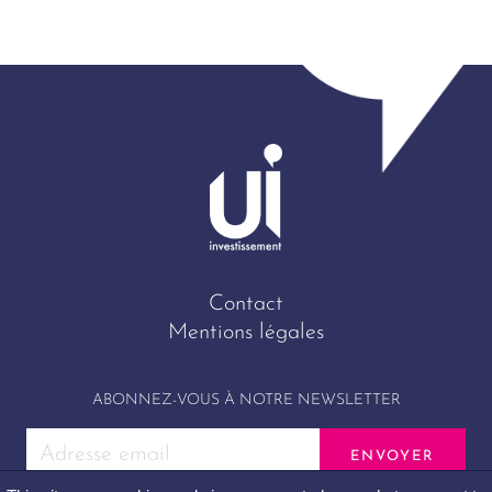
Contact
Mentions légales
ABONNEZ-VOUS À NOTRE NEWSLETTER