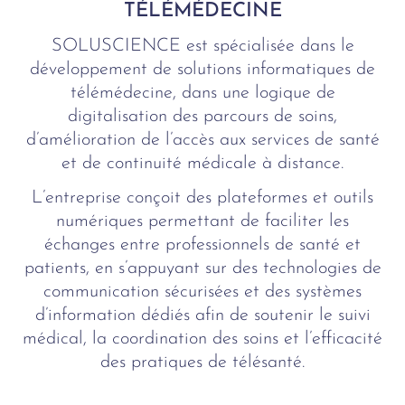
TÉLÉMÉDECINE
SOLUSCIENCE est spécialisée dans le
développement de solutions informatiques de
télémédecine, dans une logique de
digitalisation des parcours de soins,
d’amélioration de l’accès aux services de santé
et de continuité médicale à distance.
L’entreprise conçoit des plateformes et outils
numériques permettant de faciliter les
échanges entre professionnels de santé et
patients, en s’appuyant sur des technologies de
communication sécurisées et des systèmes
d’information dédiés afin de soutenir le suivi
médical, la coordination des soins et l’efficacité
des pratiques de télésanté.