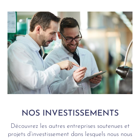
NOS INVESTISSEMENTS
Découvrez les autres entreprises soutenues et
projets d’investissement dans lesquels nous nous