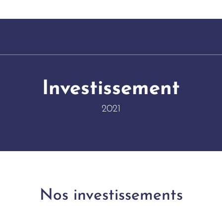
Investissement
2021
Nos investissements