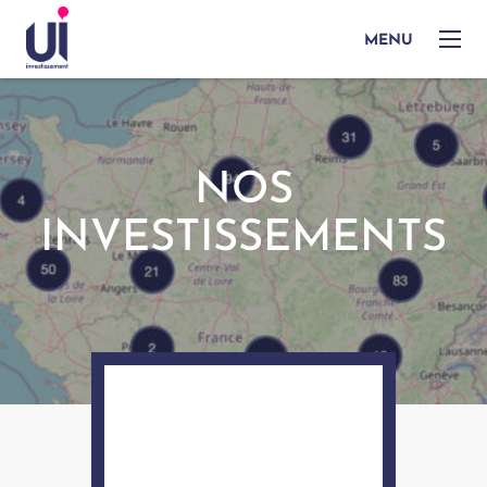
MENU
NOS
INVESTISSEMENTS