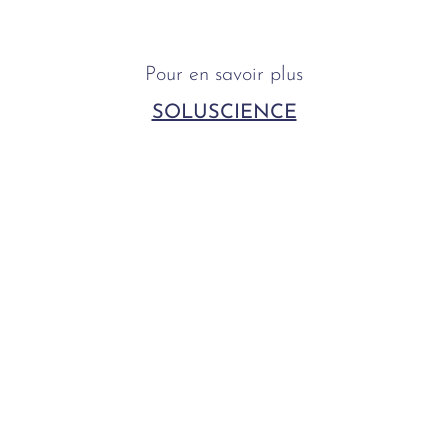
Pour en savoir plus
SOLUSCIENCE