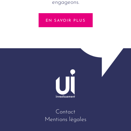
engageons.
EN SAVOIR PLUS
Contact
Mentions légales