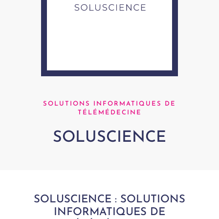
SOLUTIONS INFORMATIQUES DE
TÉLÉMÉDECINE
SOLUSCIENCE
SOLUSCIENCE : SOLUTIONS
INFORMATIQUES DE