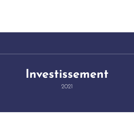
Investissement
2021