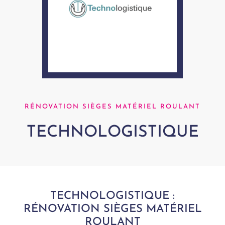
RÉNOVATION SIÈGES MATÉRIEL ROULANT
TECHNOLOGISTIQUE
TECHNOLOGISTIQUE :
RÉNOVATION SIÈGES MATÉRIEL
ROULANT