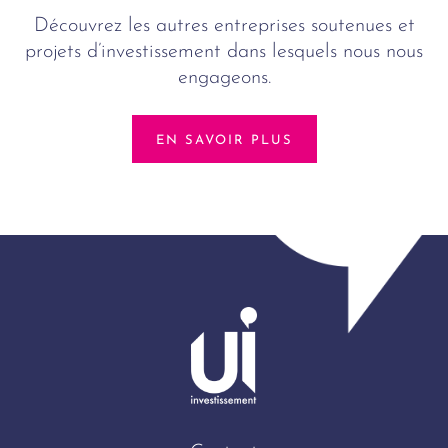
Découvrez les autres entreprises soutenues et
projets d’investissement dans lesquels nous nous
engageons.
EN SAVOIR PLUS