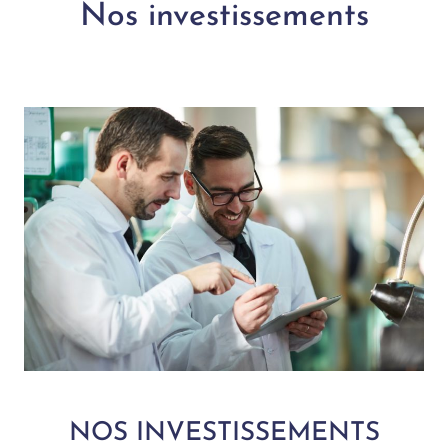
Nos investissements
NOS INVESTISSEMENTS