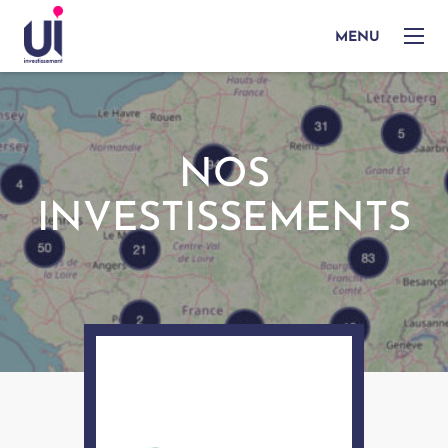
MENU
NOS
INVESTISSEMENTS