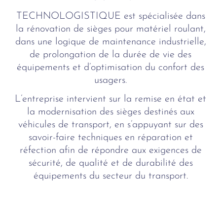
TECHNOLOGISTIQUE est spécialisée dans
la rénovation de sièges pour matériel roulant,
dans une logique de maintenance industrielle,
de prolongation de la durée de vie des
équipements et d’optimisation du confort des
usagers.
L’entreprise intervient sur la remise en état et
la modernisation des sièges destinés aux
véhicules de transport, en s’appuyant sur des
savoir-faire techniques en réparation et
réfection afin de répondre aux exigences de
sécurité, de qualité et de durabilité des
équipements du secteur du transport.