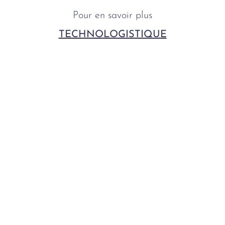
Pour en savoir plus
TECHNOLOGISTIQUE