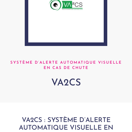
SYSTÈME D’ALERTE AUTOMATIQUE VISUELLE
EN CAS DE CHUTE
VA2CS
VA2CS : SYSTÈME D’ALERTE
AUTOMATIQUE VISUELLE EN