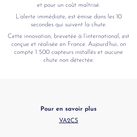
et pour un coût maîtrisé.
L’alerte immédiate, est émise dans les 10
secondes qui suivent la chute.
Cette innovation, brevetée à l’international, est
conçue et réalisée en France. Aujourd’hui, on
compte 1 500 capteurs installés et aucune
chute non détectée.
Pour en savoir plus
VA2CS