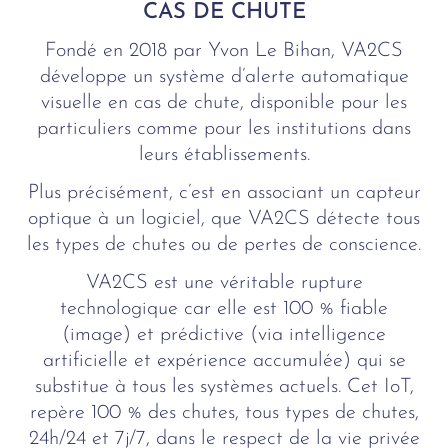
CAS DE CHUTE
Fondé en 2018 par Yvon Le Bihan, VA2CS
développe un système d’alerte automatique
visuelle en cas de chute, disponible pour les
particuliers comme pour les institutions dans
leurs établissements.
Plus précisément, c’est en associant un capteur
optique à un logiciel, que VA2CS détecte tous
les types de chutes ou de pertes de conscience.
VA2CS est une véritable rupture
technologique car elle est 100 % fiable
(image) et prédictive (via intelligence
artificielle et expérience accumulée) qui se
substitue à tous les systèmes actuels. Cet IoT,
repère 100 % des chutes, tous types de chutes,
24h/24 et 7j/7, dans le respect de la vie privée