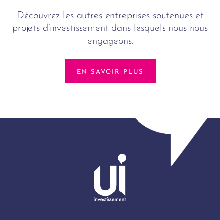
Découvrez les autres entreprises soutenues et
projets d’investissement dans lesquels nous nous
engageons.
EN SAVOIR PLUS