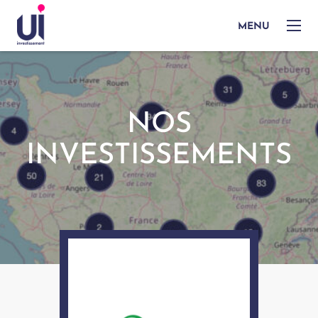
MENU
NOS
INVESTISSEMENTS