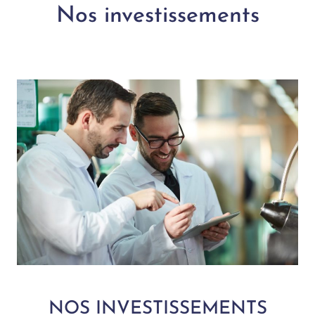
Nos investissements
NOS INVESTISSEMENTS