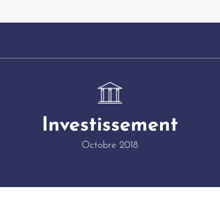
Investissement
Octobre 2018