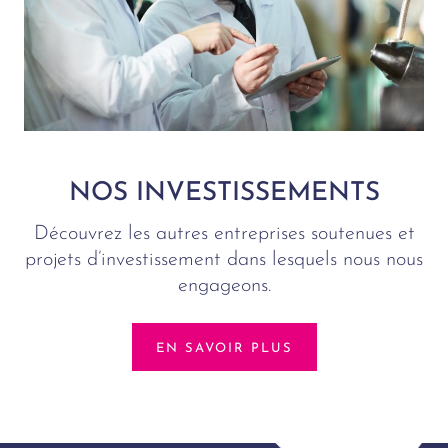
NOS INVESTISSEMENTS
Découvrez les autres entreprises soutenues et
projets d’investissement dans lesquels nous nous
engageons.
EN SAVOIR PLUS