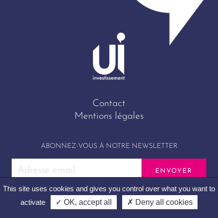
Contact
Mentions légales
ABONNEZ-VOUS À NOTRE NEWSLETTER
This site uses cookies and gives you control over what you want to
activate
✓ OK, accept all
✗ Deny all cookies
UI Investissement © 2026