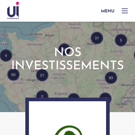
MENU
NOS
INVESTISSEMENTS