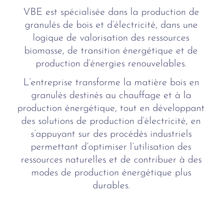
VBE est spécialisée dans la production de
granulés de bois et d’électricité, dans une
logique de valorisation des ressources
biomasse, de transition énergétique et de
production d’énergies renouvelables.
L’entreprise transforme la matière bois en
granulés destinés au chauffage et à la
production énergétique, tout en développant
des solutions de production d’électricité, en
s’appuyant sur des procédés industriels
permettant d’optimiser l’utilisation des
ressources naturelles et de contribuer à des
modes de production énergétique plus
durables.