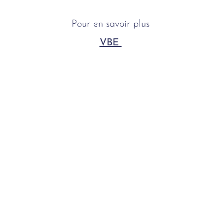
Pour en savoir plus
VBE