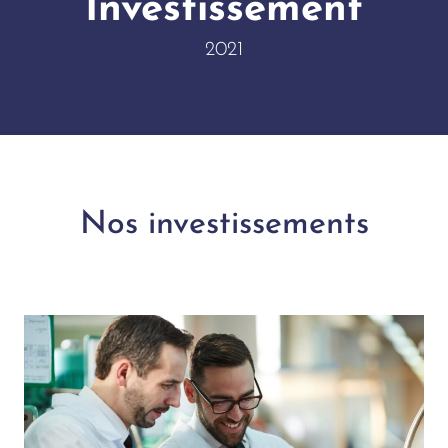
Investissement
2021
Nos investissements