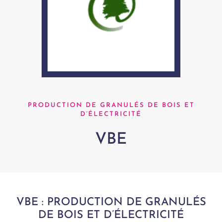
PRODUCTION DE GRANULÉS DE BOIS ET
D’ÉLECTRICITÉ
VBE
VBE : PRODUCTION DE GRANULÉS
DE BOIS ET D’ÉLECTRICITÉ