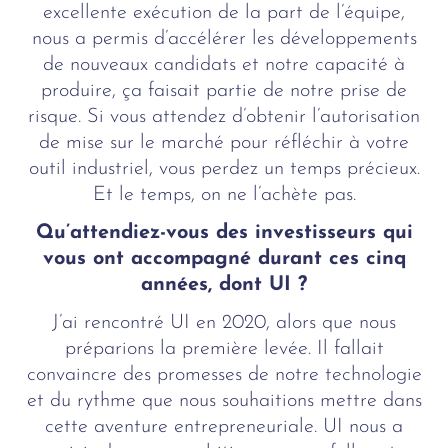
excellente exécution de la part de l’équipe,
nous a permis d’accélérer les développements
de nouveaux candidats et notre capacité à
produire, ça faisait partie de notre prise de
risque. Si vous attendez d’obtenir l’autorisation
de mise sur le marché pour réfléchir à votre
outil industriel, vous perdez un temps précieux.
Et le temps, on ne l’achète pas.
Qu’attendiez-vous des investisseurs qui
vous ont accompagné durant ces cinq
années, dont UI ?
J’ai rencontré UI en 2020, alors que nous
préparions la première levée. Il fallait
convaincre des promesses de notre technologie
et du rythme que nous souhaitions mettre dans
cette aventure entrepreneuriale. UI nous a