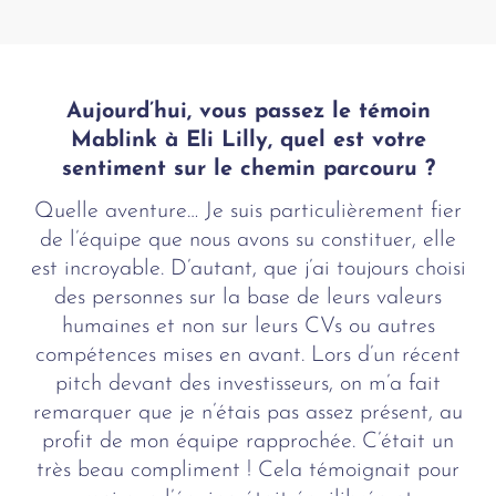
Aujourd’hui, vous passez le témoin
Mablink à Eli Lilly, quel est votre
sentiment sur le chemin parcouru ?
Quelle aventure… Je suis particulièrement fier
de l’équipe que nous avons su constituer, elle
est incroyable. D’autant, que j’ai toujours choisi
des personnes sur la base de leurs valeurs
humaines et non sur leurs CVs ou autres
compétences mises en avant. Lors d’un récent
pitch devant des investisseurs, on m’a fait
remarquer que je n’étais pas assez présent, au
profit de mon équipe rapprochée. C’était un
très beau compliment ! Cela témoignait pour