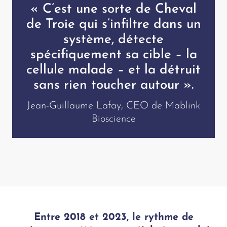
« C’est une sorte de Cheval
de Troie qui s’infiltre dans un
système, détecte
spécifiquement sa cible – la
cellule malade – et la détruit
sans rien toucher autour ».
Jean-Guillaume Lafay, CEO de Mablink
Bioscience
Entre 2018 et 2023, le rythme de