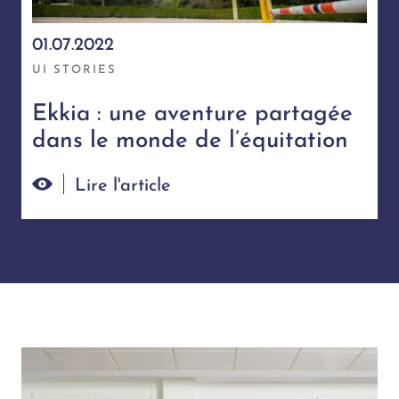
01.07.2022
UI STORIES
Ekkia : une aventure partagée
dans le monde de l’équitation
Lire l'article