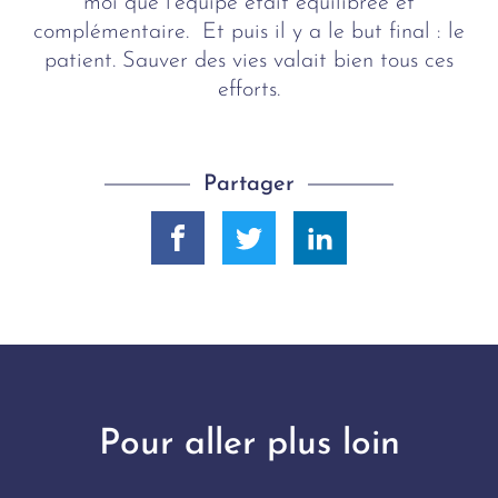
moi que l’équipe était équilibrée et
complémentaire. Et puis il y a le but final : le
patient. Sauver des vies valait bien tous ces
efforts.
Partager
Pour aller plus loin