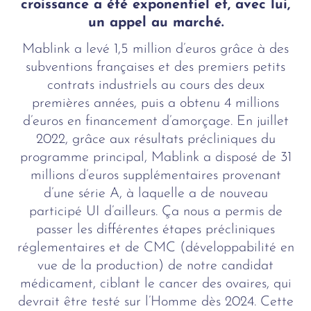
croissance a été exponentiel et, avec lui,
un appel au marché.
Mablink a levé 1,5 million d’euros grâce à des
subventions françaises et des premiers petits
contrats industriels au cours des deux
premières années, puis a obtenu 4 millions
d’euros en financement d’amorçage. En juillet
2022, grâce aux résultats précliniques du
programme principal, Mablink a disposé de 31
millions d’euros supplémentaires provenant
d’une série A, à laquelle a de nouveau
participé UI d’ailleurs. Ça nous a permis de
passer les différentes étapes précliniques
réglementaires et de CMC (développabilité en
vue de la production) de notre candidat
médicament, ciblant le cancer des ovaires, qui
devrait être testé sur l’Homme dès 2024. Cette