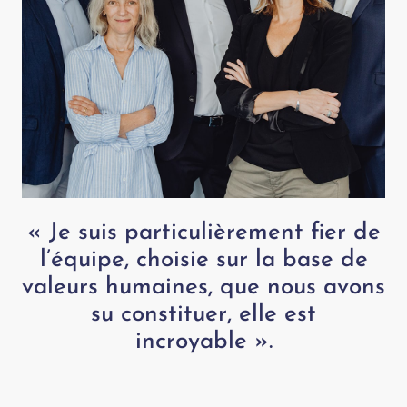
« Je suis particulièrement fier de
l’équipe, choisie sur la base de
valeurs humaines, que nous avons
su constituer, elle est
incroyable ».