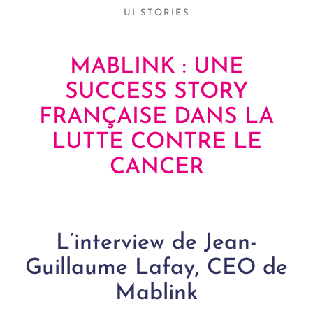
UI STORIES
MABLINK : UNE
SUCCESS STORY
FRANÇAISE DANS LA
LUTTE CONTRE LE
CANCER
L’interview de Jean-
Guillaume Lafay, CEO de
Mablink