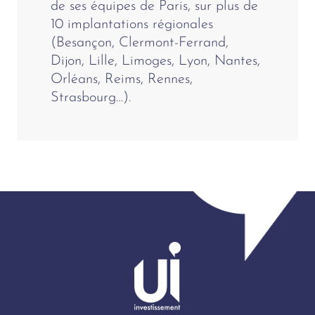
de ses équipes de Paris, sur plus de
10 implantations régionales
(Besançon, Clermont-Ferrand,
Dijon, Lille, Limoges, Lyon, Nantes,
Orléans, Reims, Rennes,
Strasbourg…).