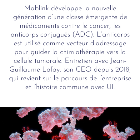
Mablink développe la nouvelle
génération d’une classe émergente de
médicaments contre le cancer, les
anticorps conjugués (ADC). L’anticorps
est utilisé comme vecteur d’adressage
pour guider la chimiothérapie vers la
cellule tumorale. Entretien avec Jean-
Guillaume Lafay, son CEO depuis 2018,
qui revient sur le parcours de l’entreprise
et l’histoire commune avec UI.