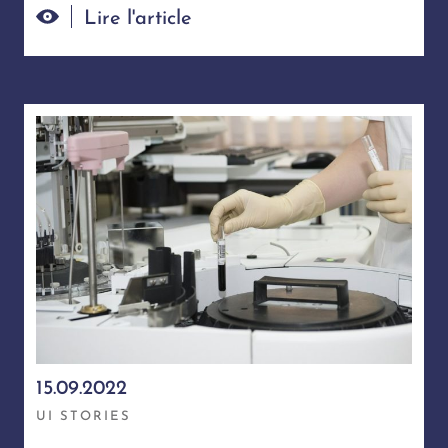
Lire l'article
15.09.2022
UI STORIES