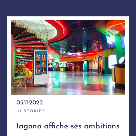
05.11.2022
UI STORIES
Iagona affiche ses ambitions