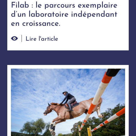
Filab : le parcours exemplaire
d’un laboratoire indépendant
en croissance.
Lire l'article