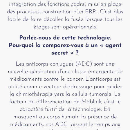
intégration des fonctions cadre, mise en place
des processus, construction d’un ERP… C’est plus
facile de faire décoller la fusée lorsque tous les
étages sont opérationnels.
Parlez-nous de cette technologie.
Pourquoi la comparez-vous à un « agent
secret » ?
Les anticorps conjugués (ADC) sont une
nouvelle génération d’une classe émergente de
médicaments contre le cancer. L’anticorps est
utilisé comme vecteur d’adressage pour guider
la chimiothérapie vers la cellule tumorale. Le
facteur de différenciation de Mablink, c’est le
caractère furtif de la technologie. En
masquant au corps humain la présence de
médicaments, nos ADC laissent le temps aux