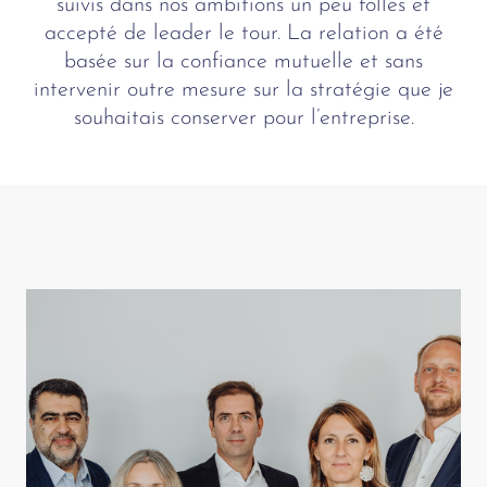
suivis dans nos ambitions un peu folles et
accepté de leader le tour. La relation a été
basée sur la confiance mutuelle et sans
intervenir outre mesure sur la stratégie que je
souhaitais conserver pour l’entreprise.