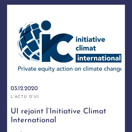
03.12.2020
L'ACTU D'UI
UI rejoint l’Initiative Climat
International