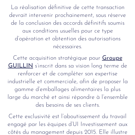
La réalisation définitive de cette transaction
devrait intervenir prochainement, sous réserve
de la conclusion des accords définitifs soumis
aux conditions usuelles pour ce type
d’opération et obtention des autorisations
nécessaires.
Cette acquisition stratégique pour
Groupe
GUILLIN
s’inscrit dans sa vision long terme de
renforcer et de compléter son expertise
industrielle et commerciale, afin de proposer la
gamme d’emballages alimentaires la plus
large du marché et ainsi répondre à l’ensemble
des besoins de ses clients.
Cette exclusivité est l’aboutissement du travail
engagé par les équipes d’UI Investissement aux
côtés du management depuis 2015. Elle illustre