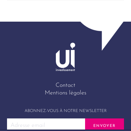
Contact
Mentions légales
ABONNEZ-VOUS À NOTRE NEWSLETTER