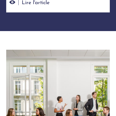
Lire l'article