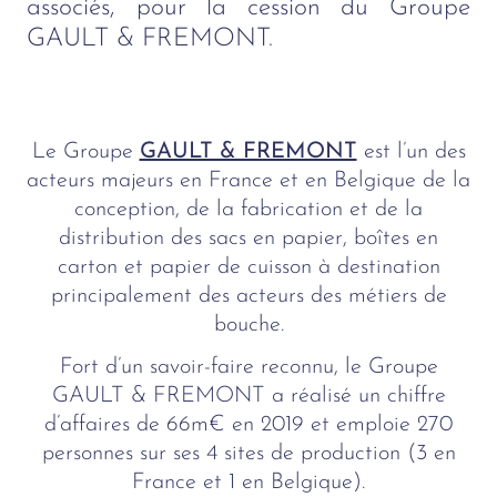
associés, pour la cession du Groupe
GAULT & FREMONT.
Le Groupe
GAULT & FREMONT
est l’un des
acteurs majeurs en France et en Belgique de la
conception, de la fabrication et de la
distribution des sacs en papier, boîtes en
carton et papier de cuisson à destination
principalement des acteurs des métiers de
bouche.
Fort d’un savoir-faire reconnu, le Groupe
GAULT & FREMONT a réalisé un chiffre
d’affaires de 66m€ en 2019 et emploie 270
personnes sur ses 4 sites de production (3 en
France et 1 en Belgique).