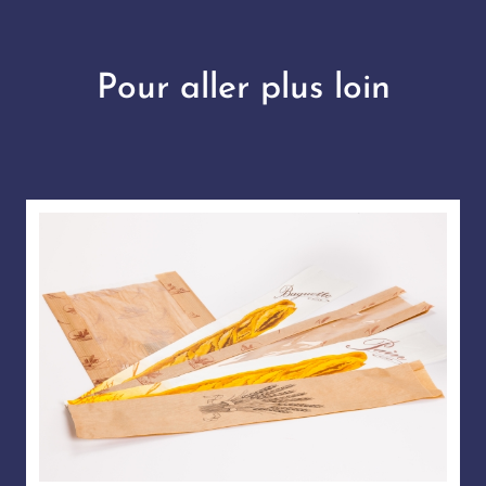
Pour aller plus loin