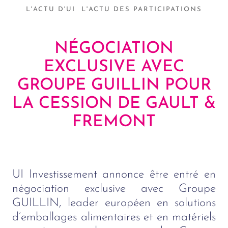
L'ACTU D'UI
L'ACTU DES PARTICIPATIONS
NÉGOCIATION
EXCLUSIVE AVEC
GROUPE GUILLIN POUR
LA CESSION DE GAULT &
FREMONT
UI Investissement annonce être entré en
négociation exclusive avec Groupe
GUILLIN, leader européen en solutions
d’emballages alimentaires et en matériels