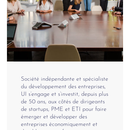
Société indépendante et spécialiste
du développement des entreprises,
UI s’engage et s’investit, depuis plus
de 50 ans, aux côtés de dirigeants
de startups, PME et ETI pour faire
émerger et développer des
entreprises économiquement et