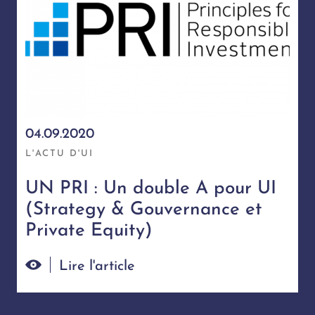
04.09.2020
L'ACTU D'UI
UN PRI : Un double A pour UI
(Strategy & Gouvernance et
Private Equity)
Lire l'article