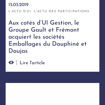
15.03.2019
L'ACTU D'UI
L'ACTU DES PARTICIPATIONS
Aux cotés d’UI Gestion, le
Groupe Gault et Frémont
acquiert les sociétés
Emballages du Dauphiné et
Daujas
Lire l'article