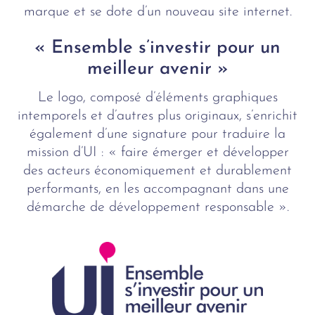
marque et se dote d’un nouveau site internet.
« Ensemble s’investir pour un
meilleur avenir »
Le logo, composé d’éléments graphiques
intemporels et d’autres plus originaux, s’enrichit
également d’une signature pour traduire la
mission d’UI : « faire émerger et développer
des acteurs économiquement et durablement
performants, en les accompagnant dans une
démarche de développement responsable ».