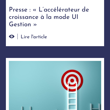
Presse : « L’accélérateur de
croissance à la mode UI
Gestion »
Lire l'article