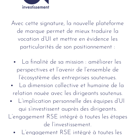
Avec cette signature, la nouvelle plateforme
de marque permet de mieux traduire la
vocation d’UI et mettre en évidence les
particularités de son positionnement :
La finalité de sa mission : améliorer les
perspectives et l’avenir de l’ensemble de
l’écosystème des entreprises soutenues.
La dimension collective et humaine de la
relation nouée avec les dirigeants soutenus.
L’implication personnelle des équipes d’UI
qui s’investissent auprès des dirigeants.
L’engagement RSE intégré à toutes les étapes
de l’investissement.
L’engagement RSE intégré à toutes les