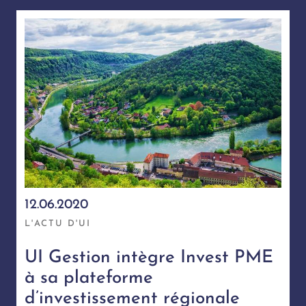
12.06.2020
L'ACTU D'UI
UI Gestion intègre Invest PME
à sa plateforme
d’investissement régionale