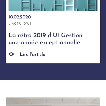
10.02.2020
L'ACTU D'UI
La rétro 2019 d’UI Gestion :
une année exceptionnelle
Lire l'article