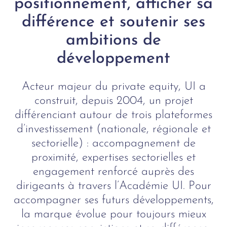
positionnement, afficher sa
différence et soutenir ses
ambitions de
développement
Acteur majeur du private equity, UI a
construit, depuis 2004, un projet
différenciant autour de trois plateformes
d’investissement (nationale, régionale et
sectorielle) : accompagnement de
proximité, expertises sectorielles et
engagement renforcé auprès des
dirigeants à travers l’Académie UI. Pour
accompagner ses futurs développements,
la marque évolue pour toujours mieux