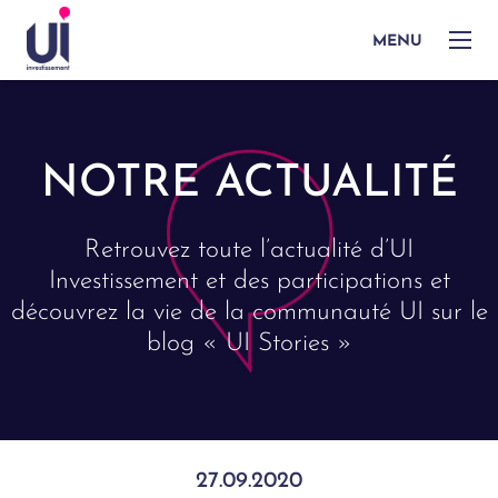
MENU
NOTRE ACTUALITÉ
Retrouvez toute l’actualité d’UI
Investissement et des participations et
découvrez la vie de la communauté UI sur le
blog « UI Stories »
27.09.2020