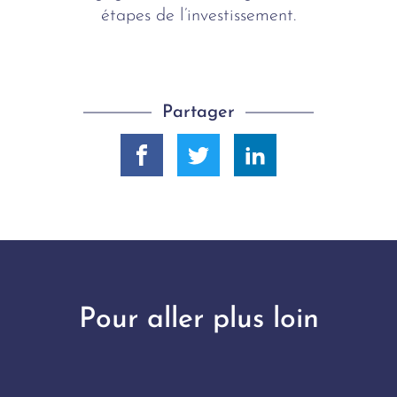
étapes de l’investissement.
Partager
Pour aller plus loin