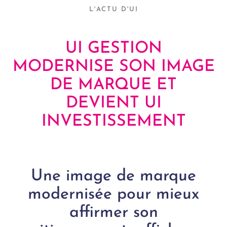
L'ACTU D'UI
UI GESTION
MODERNISE SON IMAGE
DE MARQUE ET
DEVIENT UI
INVESTISSEMENT
Une image de marque
modernisée pour mieux
affirmer son