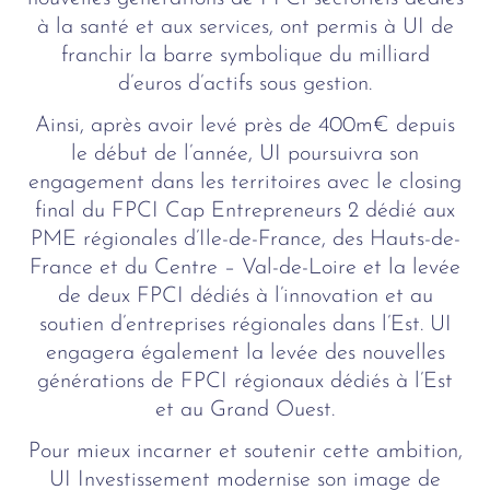
à la santé et aux services, ont permis à UI de
franchir la barre symbolique du milliard
d’euros d’actifs sous gestion.
Ainsi, après avoir levé près de 400m€ depuis
le début de l’année, UI poursuivra son
engagement dans les territoires avec le closing
final du FPCI Cap Entrepreneurs 2 dédié aux
PME régionales d’Ile-de-France, des Hauts-de-
France et du Centre – Val-de-Loire et la levée
de deux FPCI dédiés à l’innovation et au
soutien d’entreprises régionales dans l’Est. UI
engagera également la levée des nouvelles
générations de FPCI régionaux dédiés à l’Est
et au Grand Ouest.
Pour mieux incarner et soutenir cette ambition,
UI Investissement modernise son image de