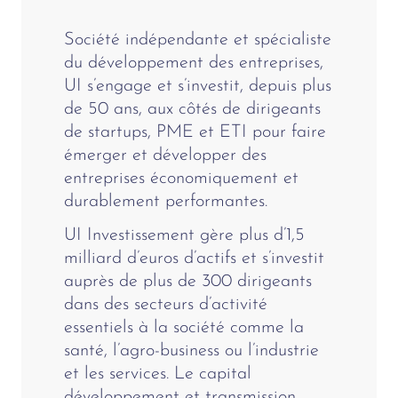
Société indépendante et spécialiste
du développement des entreprises,
UI s’engage et s’investit, depuis plus
de 50 ans, aux côtés de dirigeants
de startups, PME et ETI pour faire
émerger et développer des
entreprises économiquement et
durablement performantes.
UI Investissement gère plus d’1,5
milliard d’euros d’actifs et s’investit
auprès de plus de 300 dirigeants
dans des secteurs d’activité
essentiels à la société comme la
santé, l’agro-business ou l’industrie
et les services. Le capital
développement et transmission,