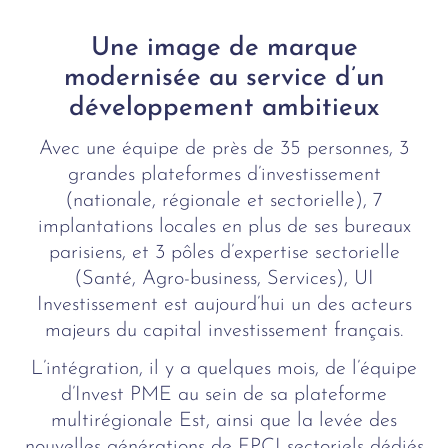
Une image de marque
modernisée au service d’un
développement ambitieux
Avec une équipe de près de 35 personnes, 3
grandes plateformes d’investissement
(nationale, régionale et sectorielle), 7
implantations locales en plus de ses bureaux
parisiens, et 3 pôles d’expertise sectorielle
(Santé, Agro-business, Services), UI
Investissement est aujourd’hui un des acteurs
majeurs du capital investissement français.
L’intégration, il y a quelques mois, de l’équipe
d’Invest PME au sein de sa plateforme
multirégionale Est, ainsi que la levée des
nouvelles générations de FPCI sectoriels dédiés