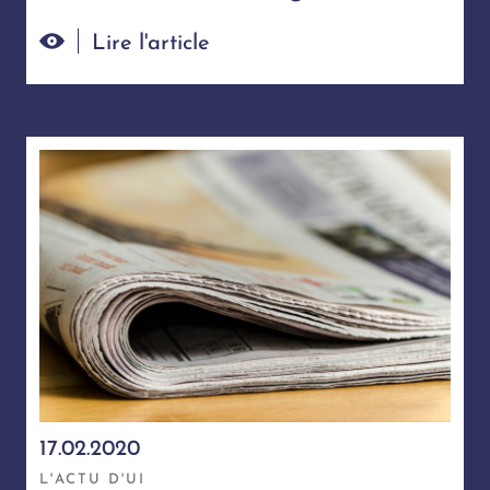
Lire l'article
17.02.2020
L'ACTU D'UI