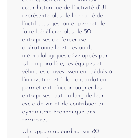
cœur historique de l’activité d’UI
représente plus de la moitié de
l’actif sous gestion et permet de
faire bénéficier plus de 50
entreprises de l’expertise
opérationnelle et des outils
méthodologiques développés par
UI. En parallèle, les équipes et
véhicules d’investissement dédiés à
l’innovation et à la consolidation
permettent d’accompagner les
entreprises tout au long de leur
cycle de vie et de contribuer au
dynamisme économique des
territoires.
UI s’appuie aujourd’hui sur 80