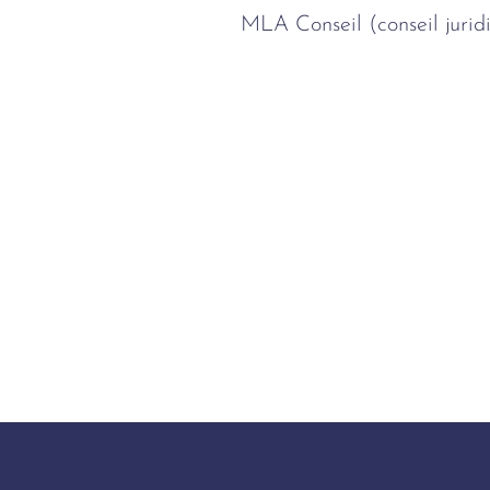
MLA Conseil (conseil jurid