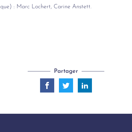
ique) : Marc Lochert, Carine Anstett.
Partager