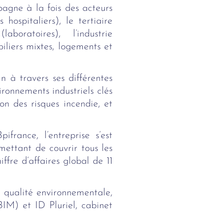
agne à la fois des acteurs
hospitaliers), le tertiaire
oratoires), l’industrie
iliers mixtes, logements et
n à travers ses différentes
ronnements industriels clés
on des risques incendie, et
france, l’entreprise s’est
mettant de couvrir tous les
fre d’affaires global de 11
 qualité environnementale,
IM) et ID Pluriel, cabinet