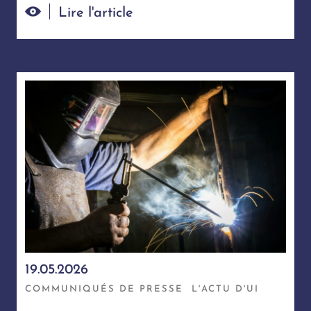
Lire l'article
19.05.2026
COMMUNIQUÉS DE PRESSE
L'ACTU D'UI