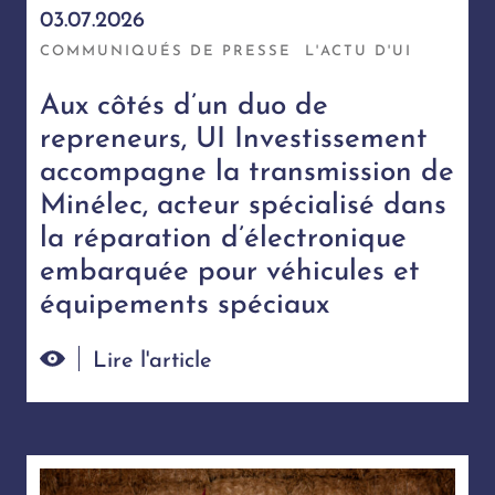
03.07.2026
COMMUNIQUÉS DE PRESSE
L'ACTU D'UI
Aux côtés d’un duo de
repreneurs, UI Investissement
accompagne la transmission de
Minélec, acteur spécialisé dans
la réparation d’électronique
embarquée pour véhicules et
équipements spéciaux
Lire l'article