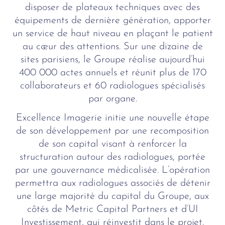
disposer de plateaux techniques avec des
équipements de dernière génération, apporter
un service de haut niveau en plaçant le patient
au cœur des attentions. Sur une dizaine de
sites parisiens, le Groupe réalise aujourd’hui
400 000 actes annuels et réunit plus de 170
collaborateurs et 60 radiologues spécialisés
par organe.
Excellence Imagerie initie une nouvelle étape
de son développement par une recomposition
de son capital visant à renforcer la
structuration autour des radiologues, portée
par une gouvernance médicalisée. L’opération
permettra aux radiologues associés de détenir
une large majorité du capital du Groupe, aux
côtés de Metric Capital Partners et d’UI
Investissement, qui réinvestit dans le projet.