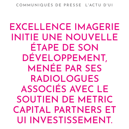
COMMUNIQUÉS DE PRESSE
L'ACTU D'UI
EXCELLENCE IMAGERIE
INITIE UNE NOUVELLE
ÉTAPE DE SON
DÉVELOPPEMENT,
MENÉE PAR SES
RADIOLOGUES
ASSOCIÉS AVEC LE
SOUTIEN DE METRIC
CAPITAL PARTNERS ET
UI INVESTISSEMENT.