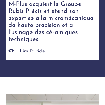
M-Plus acquiert le Groupe
Rubis Précis et étend son
expertise à la micromécanique
de haute précision et à
l’usinage des céramiques
techniques.
Lire l'article