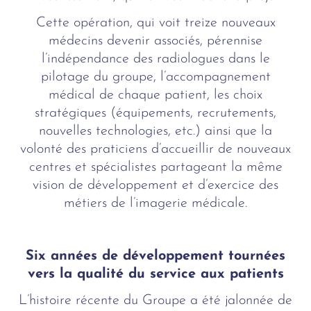
Cette opération, qui voit treize nouveaux
médecins devenir associés, pérennise
l’indépendance des radiologues dans le
pilotage du groupe, l’accompagnement
médical de chaque patient, les choix
stratégiques (équipements, recrutements,
nouvelles technologies, etc.) ainsi que la
volonté des praticiens d’accueillir de nouveaux
centres et spécialistes partageant la même
vision de développement et d’exercice des
métiers de l’imagerie médicale.
Six années de développement tournées
vers la qualité du service aux patients
L’histoire récente du Groupe a été jalonnée de