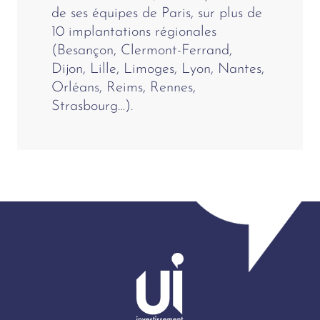
de ses équipes de Paris, sur plus de
10 implantations régionales
(Besançon, Clermont-Ferrand,
Dijon, Lille, Limoges, Lyon, Nantes,
Orléans, Reims, Rennes,
Strasbourg…).