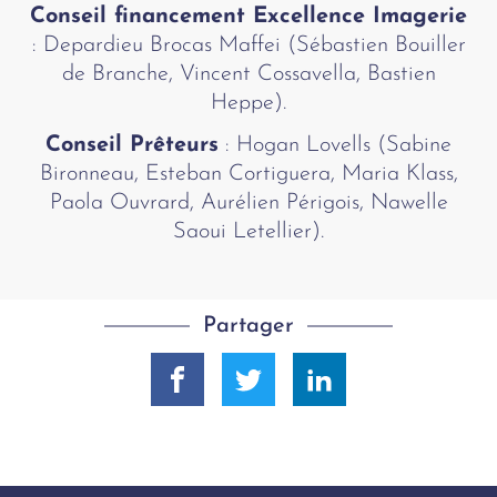
Conseil financement Excellence Imagerie
: Depardieu Brocas Maffei (Sébastien Bouiller
de Branche, Vincent Cossavella, Bastien
Heppe).
Conseil Prêteurs
: Hogan Lovells (Sabine
Bironneau, Esteban Cortiguera, Maria Klass,
Paola Ouvrard, Aurélien Périgois, Nawelle
Saoui Letellier).
Partager