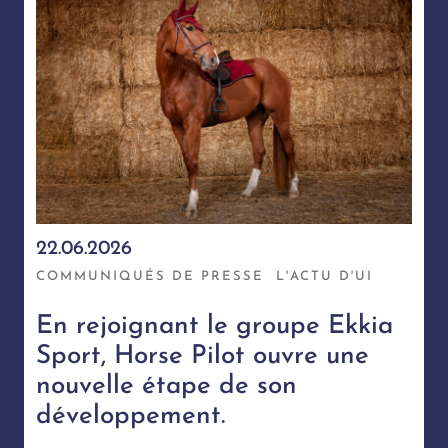
22.06.2026
COMMUNIQUÉS DE PRESSE
L'ACTU D'UI
En rejoignant le groupe Ekkia
Sport, Horse Pilot ouvre une
nouvelle étape de son
développement.