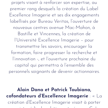
projets visant à renforcer son expertise, au
premier rang desquels la création du Label
Excellence Imagerie et ses dix engagements
labellisés par Bureau Veritas, l’ouverture de
nouveaux centres avenue Mac-Mahon, à
Bastille et Vincennes, la création de
l’Université Excellence Imagerie – pour
transmettre les savoirs, encourager la
formation, faire progresser la recherche et
l’innovation -, et l’ouverture prochaine du
capital qui permettra à l’ensemble des
personnels soignants de devenir actionnaires.
Alain Dana et Patrick Toubiana,
cofondateurs d’Excellence Imagerie
: « La
création d’Excellence Imagerie visait à porter