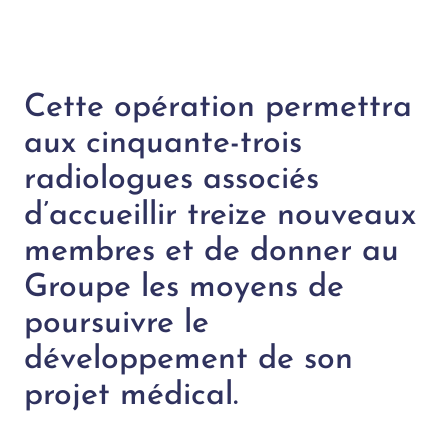
Cette opération permettra
aux cinquante-trois
radiologues associés
d’accueillir treize nouveaux
membres et de donner au
Groupe les moyens de
poursuivre le
développement de son
projet médical.