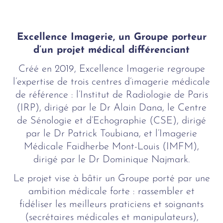
Excellence Imagerie, un Groupe porteur
d’un projet médical différenciant
Créé en 2019, Excellence Imagerie regroupe
l’expertise de trois centres d’imagerie médicale
de référence : l’Institut de Radiologie de Paris
(IRP), dirigé par le Dr Alain Dana, le Centre
de Sénologie et d’Echographie (CSE), dirigé
par le Dr Patrick Toubiana, et l’Imagerie
Médicale Faidherbe Mont-Louis (IMFM),
dirigé par le Dr Dominique Najmark.
Le projet vise à bâtir un Groupe porté par une
ambition médicale forte : rassembler et
fidéliser les meilleurs praticiens et soignants
(secrétaires médicales et manipulateurs),