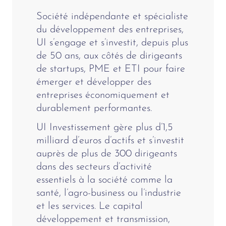
Société indépendante et spécialiste
du développement des entreprises,
UI s’engage et s’investit, depuis plus
de 50 ans, aux côtés de dirigeants
de startups, PME et ETI pour faire
émerger et développer des
entreprises économiquement et
durablement performantes.
UI Investissement gère plus d’1,5
milliard d’euros d’actifs et s’investit
auprès de plus de 300 dirigeants
dans des secteurs d’activité
essentiels à la société comme la
santé, l’agro-business ou l’industrie
et les services. Le capital
développement et transmission,