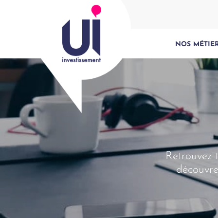
NOS MÉTIE
Retrouvez t
découvre