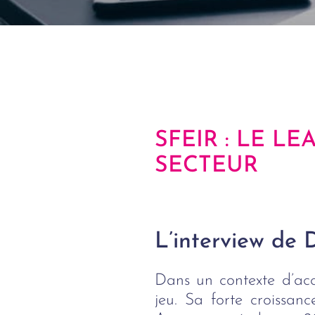
SFEIR : LE L
SECTEUR
L’interview de
Dans un contexte d’acc
jeu. Sa forte croissa