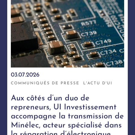
03.07.2026
COMMUNIQUÉS DE PRESSE
L'ACTU D'UI
Aux côtés d’un duo de
repreneurs, UI Investissement
accompagne la transmission de
Minélec, acteur spécialisé dans
la réparation d’électronique