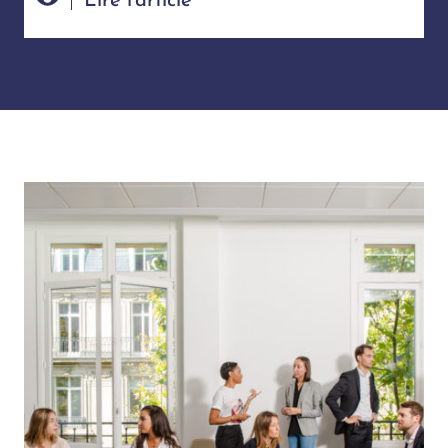
Lire l'article