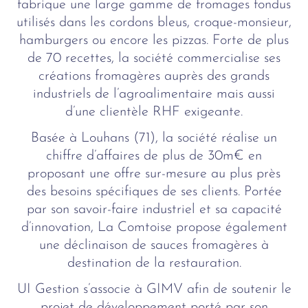
fabrique une large gamme de fromages fondus
utilisés dans les cordons bleus, croque-monsieur,
hamburgers ou encore les pizzas. Forte de plus
de 70 recettes, la société commercialise ses
créations fromagères auprès des grands
industriels de l’agroalimentaire mais aussi
d’une clientèle RHF exigeante.
Basée à Louhans (71), la société réalise un
chiffre d’affaires de plus de 30m€ en
proposant une offre sur-mesure au plus près
des besoins spécifiques de ses clients. Portée
par son savoir-faire industriel et sa capacité
d’innovation, La Comtoise propose également
une déclinaison de sauces fromagères à
destination de la restauration.
UI Gestion s’associe à GIMV afin de soutenir le
projet de développement porté par son