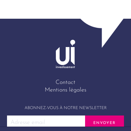
Contact
Mentions légales
ABONNEZ-VOUS À NOTRE NEWSLETTER