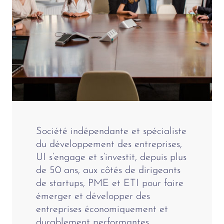
Société indépendante et spécialiste
du développement des entreprises,
UI s’engage et s’investit, depuis plus
de 50 ans, aux côtés de dirigeants
de startups, PME et ETI pour faire
émerger et développer des
entreprises économiquement et
durablement performantes.