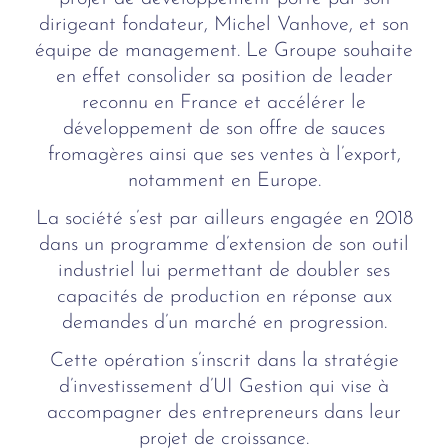
dirigeant fondateur, Michel Vanhove, et son
équipe de management. Le Groupe souhaite
en effet consolider sa position de leader
reconnu en France et accélérer le
développement de son offre de sauces
fromagères ainsi que ses ventes à l’export,
notamment en Europe.
La société s’est par ailleurs engagée en 2018
dans un programme d’extension de son outil
industriel lui permettant de doubler ses
capacités de production en réponse aux
demandes d’un marché en progression.
Cette opération s’inscrit dans la stratégie
d’investissement d’UI Gestion qui vise à
accompagner des entrepreneurs dans leur
projet de croissance.