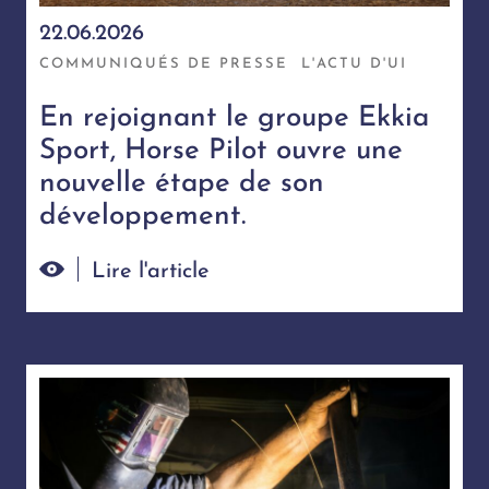
22.06.2026
COMMUNIQUÉS DE PRESSE
L'ACTU D'UI
En rejoignant le groupe Ekkia
Sport, Horse Pilot ouvre une
nouvelle étape de son
développement.
Lire l'article