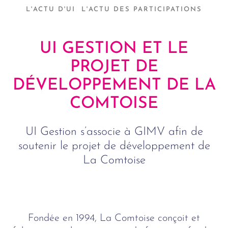
L'ACTU D'UI
L'ACTU DES PARTICIPATIONS
UI GESTION ET LE
PROJET DE
DÉVELOPPEMENT DE LA
COMTOISE
UI Gestion s’associe à GIMV afin de
soutenir le projet de développement de
La Comtoise
Fondée en 1994, La Comtoise conçoit et