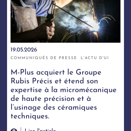
19.05.2026
COMMUNIQUÉS DE PRESSE
L'ACTU D'UI
M-Plus acquiert le Groupe
Rubis Précis et étend son
expertise à la micromécanique
de haute précision et à
l’usinage des céramiques
techniques.