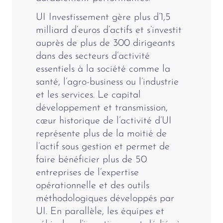
UI Investissement gère plus d’1,5
milliard d’euros d’actifs et s’investit
auprès de plus de 300 dirigeants
dans des secteurs d’activité
essentiels à la société comme la
santé, l’agro-business ou l’industrie
et les services. Le capital
développement et transmission,
cœur historique de l’activité d’UI
représente plus de la moitié de
l’actif sous gestion et permet de
faire bénéficier plus de 50
entreprises de l’expertise
opérationnelle et des outils
méthodologiques développés par
UI. En parallèle, les équipes et