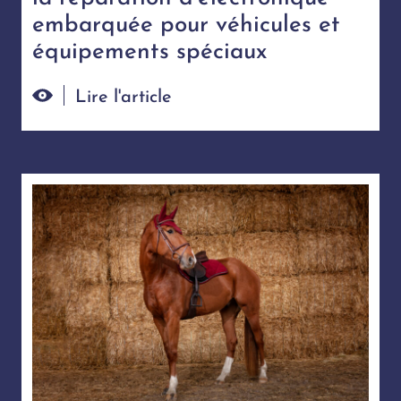
embarquée pour véhicules et
équipements spéciaux
Lire l'article