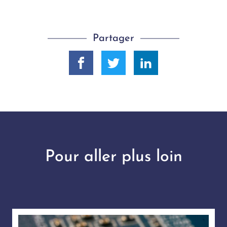
Partager
Pour aller plus loin