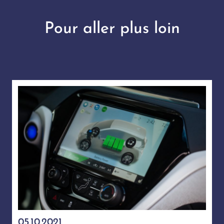
Pour aller plus loin
05.10.2021