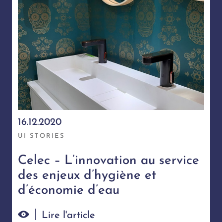
16.12.2020
UI STORIES
Celec – L’innovation au service
des enjeux d’hygiène et
d’économie d’eau
Lire l'article