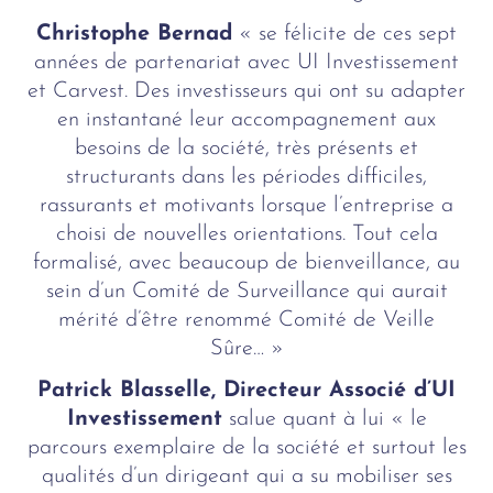
Christophe Bernad
« se félicite de ces sept
années de partenariat avec UI Investissement
et Carvest. Des investisseurs qui ont su adapter
en instantané leur accompagnement aux
besoins de la société, très présents et
structurants dans les périodes difficiles,
rassurants et motivants lorsque l’entreprise a
choisi de nouvelles orientations. Tout cela
formalisé, avec beaucoup de bienveillance, au
sein d’un Comité de Surveillance qui aurait
mérité d’être renommé Comité de Veille
Sûre… »
Patrick Blasselle, Directeur Associé d’UI
Investissement
salue quant à lui « le
parcours exemplaire de la société et surtout les
qualités d’un dirigeant qui a su mobiliser ses