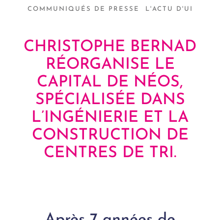
COMMUNIQUÉS DE PRESSE
L'ACTU D'UI
CHRISTOPHE BERNAD
RÉORGANISE LE
CAPITAL DE NÉOS,
SPÉCIALISÉE DANS
L’INGÉNIERIE ET LA
CONSTRUCTION DE
CENTRES DE TRI.