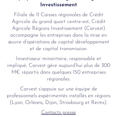
Investissement
Filiale de 11 Caisses régionales de Crédit
Agricole du grand quart centre-est, Crédit
Agricole Régions Investissement (Carvest)
accompagne les entreprises dans la mise en
œuvre d’opérations de capital développement
et de capital transmission.
Investisseur minoritaire, responsable et
impliqué, Carvest gère aujourd’hui plus de 300
M€ répartis dans quelques 150 entreprises
régionales.
Carvest s’appuie sur une équipe de
professionnels expérimentés installés en régions
(Lyon, Orléans, Dijon, Strasbourg et Reims).
Contacts presse