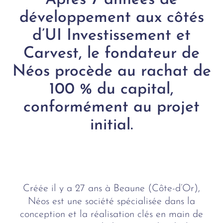
Après 7 années de
développement aux côtés
d’UI Investissement et
Carvest, le fondateur de
Néos procède au rachat de
100 % du capital,
conformément au projet
initial.
Créée il y a 27 ans à Beaune (Côte-d’Or),
Néos est une société spécialisée dans la
conception et la réalisation clés en main de