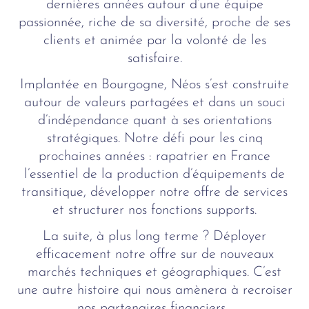
dernières années autour d’une équipe
passionnée, riche de sa diversité, proche de ses
clients et animée par la volonté de les
satisfaire.
Implantée en Bourgogne, Néos s’est construite
autour de valeurs partagées et dans un souci
d’indépendance quant à ses orientations
stratégiques. Notre défi pour les cinq
prochaines années : rapatrier en France
l’essentiel de la production d’équipements de
transitique, développer notre offre de services
et structurer nos fonctions supports.
La suite, à plus long terme ? Déployer
efficacement notre offre sur de nouveaux
marchés techniques et géographiques. C’est
une autre histoire qui nous amènera à recroiser
nos partenaires financiers…