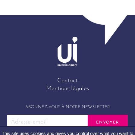
Contact
Mentions légales
ABONNEZ-VOUS À NOTRE NEWSLETTER
This site uses cookies and gives you control over what you want to