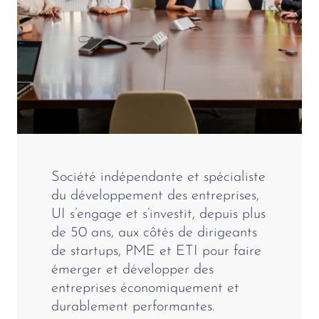
Société indépendante et spécialiste
du développement des entreprises,
UI s’engage et s’investit, depuis plus
de 50 ans, aux côtés de dirigeants
de startups, PME et ETI pour faire
émerger et développer des
entreprises économiquement et
durablement performantes.