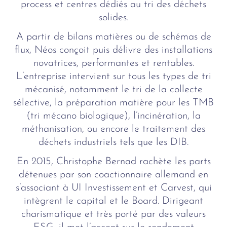
process et centres dédiés au tri des déchets
solides.
A partir de bilans matières ou de schémas de
flux, Néos conçoit puis délivre des installations
novatrices, performantes et rentables.
L’entreprise intervient sur tous les types de tri
mécanisé, notamment le tri de la collecte
sélective, la préparation matière pour les TMB
(tri mécano biologique), l’incinération, la
méthanisation, ou encore le traitement des
déchets industriels tels que les DIB.
En 2015, Christophe Bernad rachète les parts
détenues par son coactionnaire allemand en
s’associant à UI Investissement et Carvest, qui
intègrent le capital et le Board. Dirigeant
charismatique et très porté par des valeurs