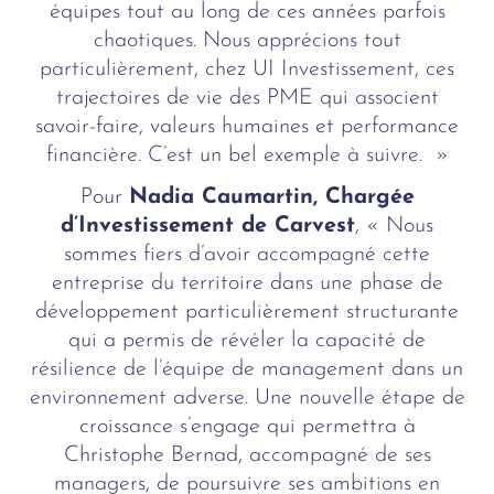
équipes tout au long de ces années parfois
chaotiques. Nous apprécions tout
particulièrement, chez UI Investissement, ces
trajectoires de vie des PME qui associent
savoir-faire, valeurs humaines et performance
financière. C’est un bel exemple à suivre. »
Pour
Nadia Caumartin, Chargée
d’Investissement de Carvest
, « Nous
sommes fiers d’avoir accompagné cette
entreprise du territoire dans une phase de
développement particulièrement structurante
qui a permis de révéler la capacité de
résilience de l’équipe de management dans un
environnement adverse. Une nouvelle étape de
croissance s’engage qui permettra à
Christophe Bernad, accompagné de ses
managers, de poursuivre ses ambitions en