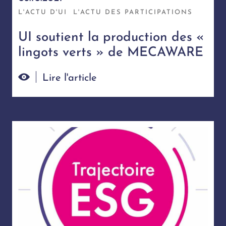
L'ACTU D'UI
L'ACTU DES PARTICIPATIONS
UI soutient la production des «
lingots verts » de MECAWARE
Lire l'article