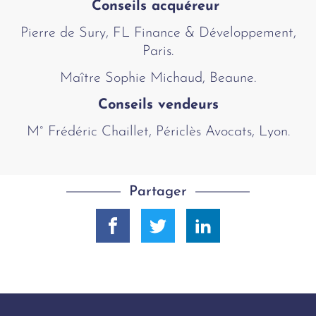
Conseils acquéreur
Pierre de Sury, FL Finance & Développement,
Paris.
Maître Sophie Michaud, Beaune.
Conseils vendeurs
M° Frédéric Chaillet, Périclès Avocats, Lyon.
Partager