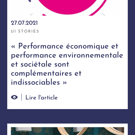
27.07.2021
UI STORIES
« Performance économique et
performance environnementale
et sociétale sont
complémentaires et
indissociables »
Lire l'article