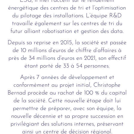
ESG, il met l’accent sur le rendement
énergétique des centres de tri et l’optimisation
du pilotage des installations. L’équipe R&D
travaille également sur les centres de tri du
futur alliant robotisation et gestion des data.
Depuis sa reprise en 2015, la société est passée
de 10 millions d’euros de chiffre d’affaires à
près de 34 millions d’euros en 2021, son effectif
étant porté de 33 à 54 personnes.
Après 7 années de développement et
conformément au projet initial, Christophe
Bernad procède au rachat de 100 % du capital
de la société. Cette nouvelle étape doit lui
permettre de préparer, avec son équipe, la
nouvelle décennie et sa propre succession en
privilégiant des solutions internes, préservant
ainsi un centre de décision régional.