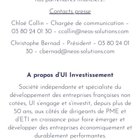
Contacts presse
Chloé Collin – Chargée de communication –
03 80 24 01 30 – ccollin@neos-solutions.com
Christophe Bernad – Président – 03 80 24 01
30 – cbernad@neos-solutions.com
A propos d’UI Investissement
Société indépendante et spécialiste du
développement des entreprises françaises non
cotées, UI s’engage et s’investit, depuis plus de
50 ans, aux côtés de dirigeants de PME et
d’ETI en croissance pour faire émerger et
développer des entreprises économiquement et
durablement performantes.