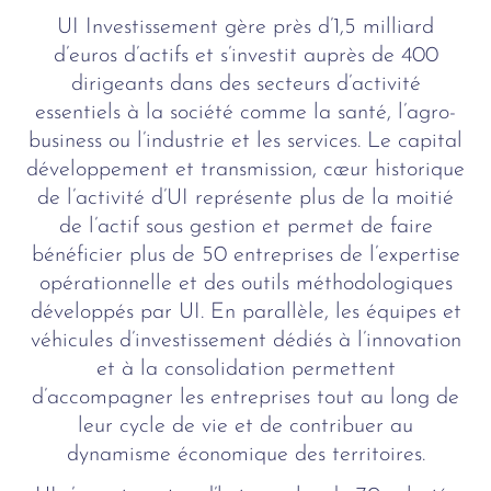
UI Investissement gère près d’1,5 milliard
d’euros d’actifs et s’investit auprès de 400
dirigeants dans des secteurs d’activité
essentiels à la société comme la santé, l’agro-
business ou l’industrie et les services. Le capital
développement et transmission, cœur historique
de l’activité d’UI représente plus de la moitié
de l’actif sous gestion et permet de faire
bénéficier plus de 50 entreprises de l’expertise
opérationnelle et des outils méthodologiques
développés par UI. En parallèle, les équipes et
véhicules d’investissement dédiés à l’innovation
et à la consolidation permettent
d’accompagner les entreprises tout au long de
leur cycle de vie et de contribuer au
dynamisme économique des territoires.