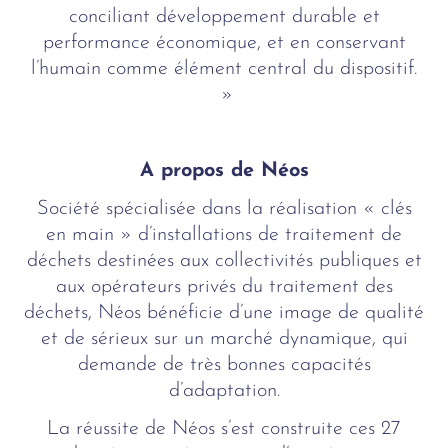
conciliant développement durable et
performance économique, et en conservant
l’humain comme élément central du dispositif.
»
A propos de Néos
Société spécialisée dans la réalisation « clés
en main » d’installations de traitement de
déchets destinées aux collectivités publiques et
aux opérateurs privés du traitement des
déchets, Néos bénéficie d’une image de qualité
et de sérieux sur un marché dynamique, qui
demande de très bonnes capacités
d’adaptation.
La réussite de Néos s’est construite ces 27