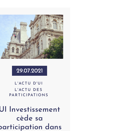
29.07.2021
L'ACTU D'UI
L'ACTU DES
PARTICIPATIONS
UI Investissement
cède sa
participation dans