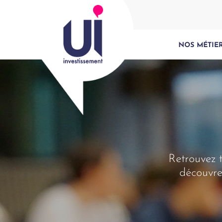
NOS MÉTIE
Retrouvez t
découvre