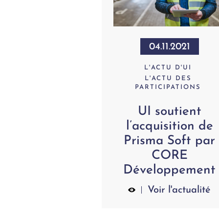
04.11.2021
L'ACTU D'UI
L'ACTU DES
PARTICIPATIONS
UI soutient
l’acquisition de
Prisma Soft par
CORE
Développement
Voir l'actualité