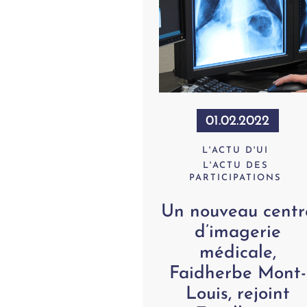
01.02.2022
L'ACTU D'UI
L'ACTU DES
PARTICIPATIONS
Un nouveau centr
d’imagerie
médicale,
Faidherbe Mont-
Louis, rejoint